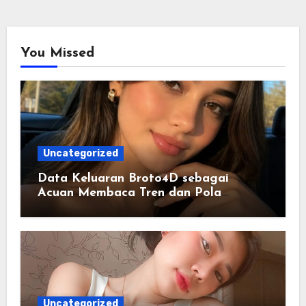
You Missed
Uncategorized
Data Keluaran Broto4D sebagai
Acuan Membaca Tren dan Pola
Statistik Harian
Uncategorized