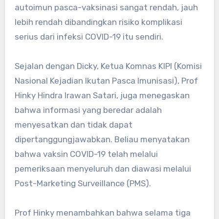
autoimun pasca-vaksinasi sangat rendah, jauh
lebih rendah dibandingkan risiko komplikasi
serius dari infeksi COVID-19 itu sendiri.
Sejalan dengan Dicky, Ketua Komnas KIPI (Komisi
Nasional Kejadian Ikutan Pasca Imunisasi), Prof
Hinky Hindra Irawan Satari, juga menegaskan
bahwa informasi yang beredar adalah
menyesatkan dan tidak dapat
dipertanggungjawabkan. Beliau menyatakan
bahwa vaksin COVID-19 telah melalui
pemeriksaan menyeluruh dan diawasi melalui
Post-Marketing Surveillance (PMS).
Prof Hinky menambahkan bahwa selama tiga