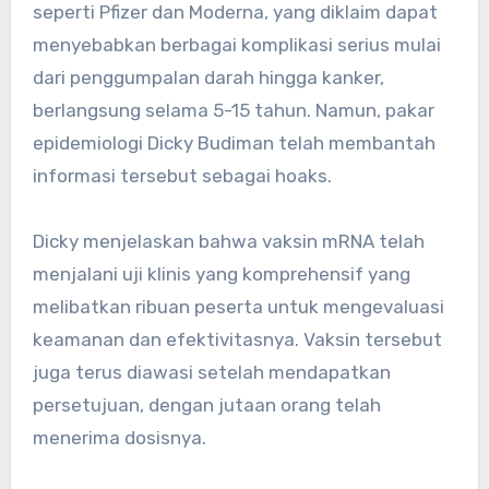
seperti Pfizer dan Moderna, yang diklaim dapat
menyebabkan berbagai komplikasi serius mulai
dari penggumpalan darah hingga kanker,
berlangsung selama 5-15 tahun. Namun, pakar
epidemiologi Dicky Budiman telah membantah
informasi tersebut sebagai hoaks.
Dicky menjelaskan bahwa vaksin mRNA telah
menjalani uji klinis yang komprehensif yang
melibatkan ribuan peserta untuk mengevaluasi
keamanan dan efektivitasnya. Vaksin tersebut
juga terus diawasi setelah mendapatkan
persetujuan, dengan jutaan orang telah
menerima dosisnya.