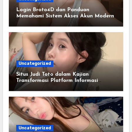
Login Broto4D dan Panduan
Memahami Sistem Akses Akun Modern
Uncategorized
Situs Judi Toto dalam Kajian
Transformasi Platform Informasi
Online
Uncategorized