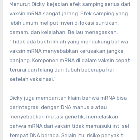
Menurut Dicky, kejadian efek samping serius dari
vaksin mRNA sangat jarang. Efek samping yang
lebih umum meliputi nyeri di lokasi suntikan,
demam, dan kelelahan. Beliau menegaskan,
“Tidak ada bukti ilmiah yang mendukung bahwa
vaksin mRNA menyebabkan kerusakan jangka
panjang. Komponen mRNA di dalam vaksin cepat
terurai dan hilang dari tubuh beberapa hari
setelah vaksinasi.”
Dicky juga membantah klaim bahwa mRNA bisa
berintegrasi dengan DNA manusia atau
menyebabkan mutasi genetik, menjelaskan
bahwa mRNA dari vaksin tidak memasuki inti sel
tempat DNA berada. Selain itu, risiko penyakit