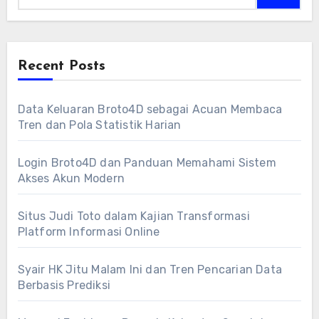
Recent Posts
Data Keluaran Broto4D sebagai Acuan Membaca
Tren dan Pola Statistik Harian
Login Broto4D dan Panduan Memahami Sistem
Akses Akun Modern
Situs Judi Toto dalam Kajian Transformasi
Platform Informasi Online
Syair HK Jitu Malam Ini dan Tren Pencarian Data
Berbasis Prediksi