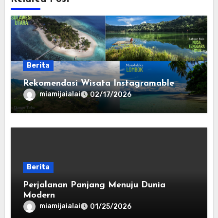
Berita
Rekomendasi Wisata Instagramable
miamijaialai
02/17/2026
Berita
Perjalanan Panjang Menuju Dunia
Modern
miamijaialai
01/25/2026