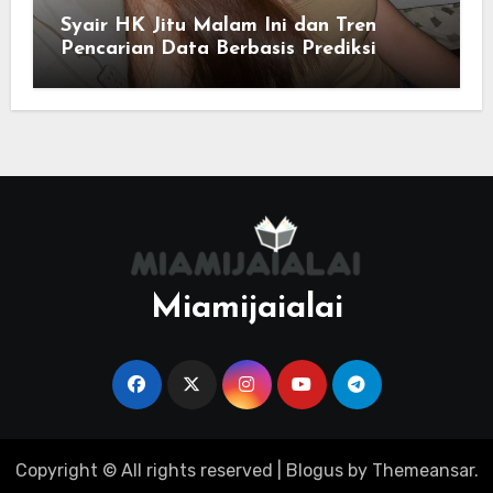
Syair HK Jitu Malam Ini dan Tren
Pencarian Data Berbasis Prediksi
Miamijaialai
Copyright © All rights reserved
|
Blogus
by
Themeansar
.