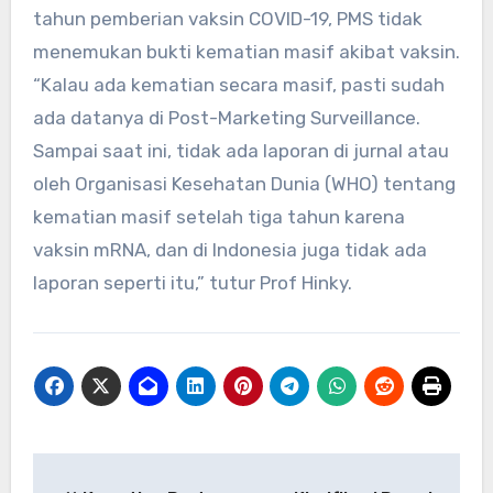
tahun pemberian vaksin COVID-19, PMS tidak
menemukan bukti kematian masif akibat vaksin.
“Kalau ada kematian secara masif, pasti sudah
ada datanya di Post-Marketing Surveillance.
Sampai saat ini, tidak ada laporan di jurnal atau
oleh Organisasi Kesehatan Dunia (WHO) tentang
kematian masif setelah tiga tahun karena
vaksin mRNA, dan di Indonesia juga tidak ada
laporan seperti itu,” tutur Prof Hinky.
Navigasi