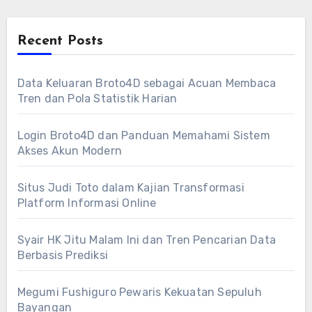
Recent Posts
Data Keluaran Broto4D sebagai Acuan Membaca
Tren dan Pola Statistik Harian
Login Broto4D dan Panduan Memahami Sistem
Akses Akun Modern
Situs Judi Toto dalam Kajian Transformasi
Platform Informasi Online
Syair HK Jitu Malam Ini dan Tren Pencarian Data
Berbasis Prediksi
Megumi Fushiguro Pewaris Kekuatan Sepuluh
Bayangan