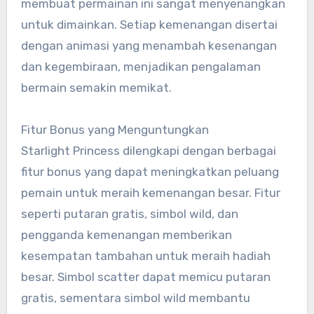
membuat permainan ini sangat menyenangkan
untuk dimainkan. Setiap kemenangan disertai
dengan animasi yang menambah kesenangan
dan kegembiraan, menjadikan pengalaman
bermain semakin memikat.
Fitur Bonus yang Menguntungkan
Starlight Princess dilengkapi dengan berbagai
fitur bonus yang dapat meningkatkan peluang
pemain untuk meraih kemenangan besar. Fitur
seperti putaran gratis, simbol wild, dan
pengganda kemenangan memberikan
kesempatan tambahan untuk meraih hadiah
besar. Simbol scatter dapat memicu putaran
gratis, sementara simbol wild membantu