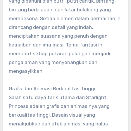
yang dipenuhi oleh putri-putri cantik, bintang-
bintang berkilauan, dan latar belakang yang
mempesona. Setiap elemen dalam permainan ini
dirancang dengan detail yang indah,
menciptakan suasana yang penuh dengan
keajaiban dan imajinasi. Tema fantasi ini
membuat setiap putaran gulungan menjadi
pengalaman yang menyenangkan dan
mengasyikkan.
Grafis dan Animasi Berkualitas Tinggi
Salah satu daya tarik utama dari Starlight
Princess adalah grafis dan animasinya yang
berkualitas tinggi. Desain visual yang
menakjubkan dan efek animasi yang halus