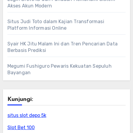
Akses Akun Modern
Situs Judi Toto dalam Kajian Transformasi
Platform Informasi Online
Syair HK Jitu Malam Ini dan Tren Pencarian Data
Berbasis Prediksi
Megumi Fushiguro Pewaris Kekuatan Sepuluh
Bayangan
Kunjungi:
situs slot depo 5k
Slot Bet 100