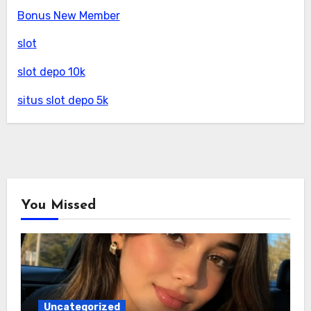
Bonus New Member
slot
slot depo 10k
situs slot depo 5k
You Missed
Uncategorized