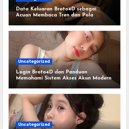
Data Keluaran Broto4D sebagai
Acuan Membaca Tren dan Pola
Statistik Harian
Uncategorized
Login Broto4D dan Panduan
Memahami Sistem Akses Akun Modern
Uncategorized