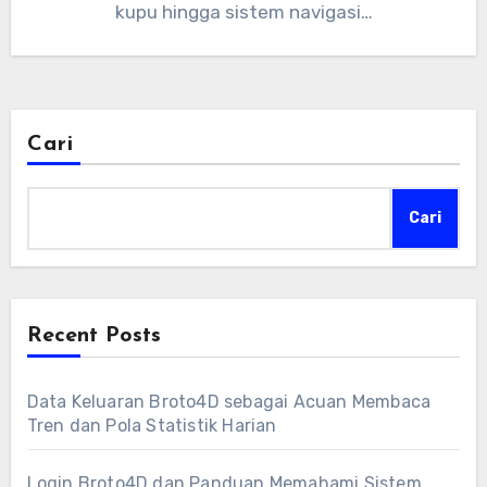
kupu hingga sistem navigasi…
Cari
Cari
Recent Posts
Data Keluaran Broto4D sebagai Acuan Membaca
Tren dan Pola Statistik Harian
Login Broto4D dan Panduan Memahami Sistem