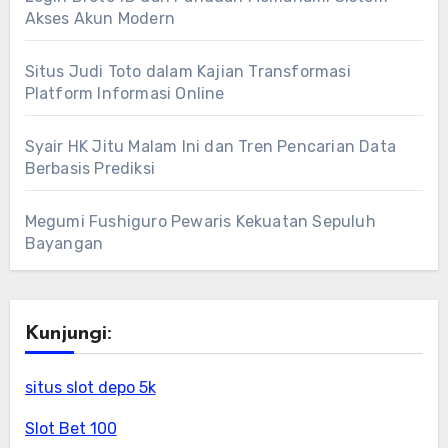
Akses Akun Modern
Situs Judi Toto dalam Kajian Transformasi
Platform Informasi Online
Syair HK Jitu Malam Ini dan Tren Pencarian Data
Berbasis Prediksi
Megumi Fushiguro Pewaris Kekuatan Sepuluh
Bayangan
Kunjungi:
situs slot depo 5k
Slot Bet 100