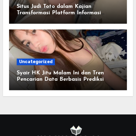
Situs Judi Toto dalam Kajian
Transformasi Platform Informasi
Online
Uncategorized
Syair HK Jitu Malam Ini dan Tren
Pencarian Data Berbasis Prediksi