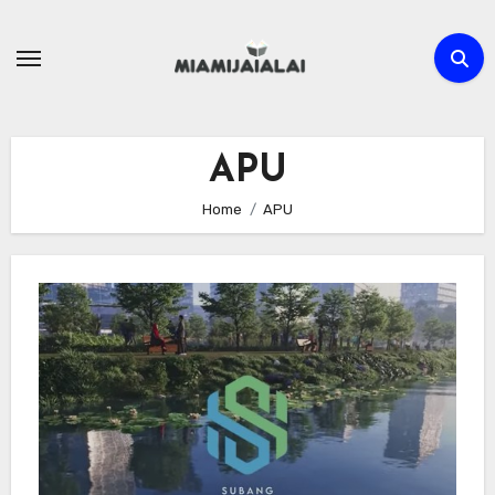
Skip
to
content
APU
Home
APU