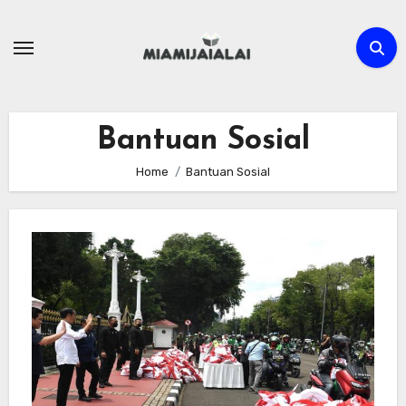
Skip
to
content
Bantuan Sosial
Home
Bantuan Sosial