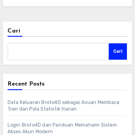
Cari
Cari
Recent Posts
Data Keluaran Broto4D sebagai Acuan Membaca
Tren dan Pola Statistik Harian
Login Broto4D dan Panduan Memahami Sistem
Akses Akun Modern