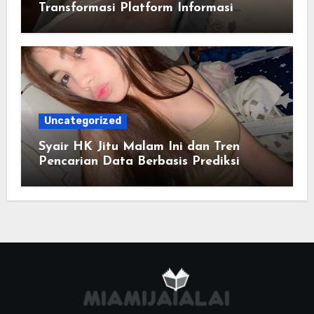
Transformasi Platform Informasi
Online
Uncategorized
Syair HK Jitu Malam Ini dan Tren
Pencarian Data Berbasis Prediksi