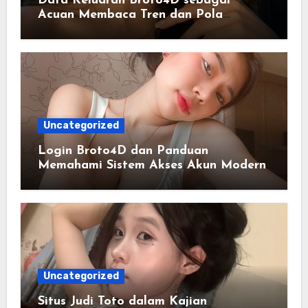
Data Keluaran Broto4D sebagai
Acuan Membaca Tren dan Pola
Statistik Harian
Uncategorized
Login Broto4D dan Panduan
Memahami Sistem Akses Akun Modern
Uncategorized
Situs Judi Toto dalam Kajian