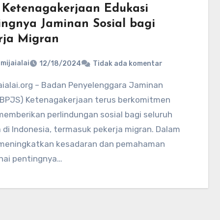
 Ketenagakerjaan Edukasi
ingnya Jaminan Sosial bagi
rja Migran
mijaialai
12/18/2024
Tidak ada komentar
 (BPJS) Ketenagakerjaan terus berkomitmen
emberikan perlindungan sosial bagi seluruh
 di Indonesia, termasuk pekerja migran. Dalam
meningkatkan kesadaran dan pemahaman
ai pentingnya…