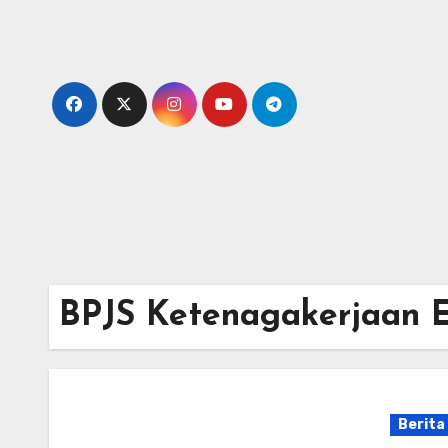
Skip
to
content
BPJS Ketenagakerjaan 
Berita