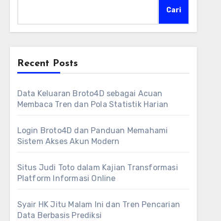
Cari
Recent Posts
Data Keluaran Broto4D sebagai Acuan
Membaca Tren dan Pola Statistik Harian
Login Broto4D dan Panduan Memahami
Sistem Akses Akun Modern
Situs Judi Toto dalam Kajian Transformasi
Platform Informasi Online
Syair HK Jitu Malam Ini dan Tren Pencarian
Data Berbasis Prediksi