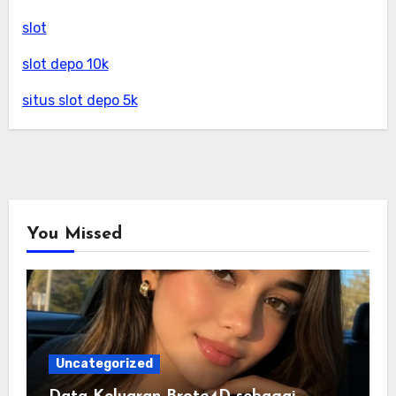
slot
slot depo 10k
situs slot depo 5k
You Missed
Uncategorized