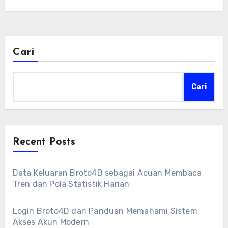
Cari
Cari
Recent Posts
Data Keluaran Broto4D sebagai Acuan Membaca
Tren dan Pola Statistik Harian
Login Broto4D dan Panduan Memahami Sistem
Akses Akun Modern