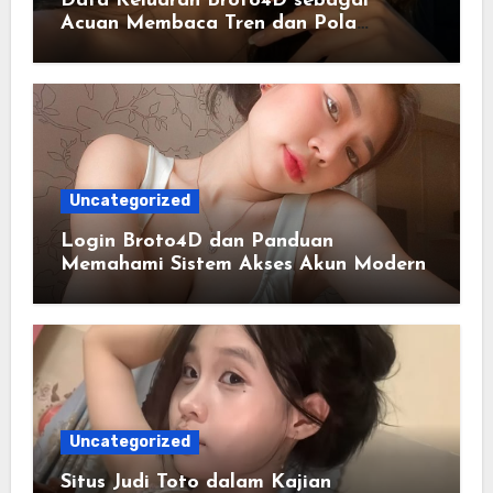
Data Keluaran Broto4D sebagai
Acuan Membaca Tren dan Pola
Statistik Harian
Uncategorized
Login Broto4D dan Panduan
Memahami Sistem Akses Akun Modern
Uncategorized
Situs Judi Toto dalam Kajian