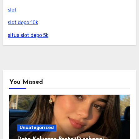
slot
slot depo 10k
situs slot depo 5k
You Missed
Uncategorized