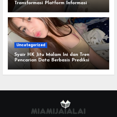
Transformasi Platform Informasi
Online
Uncategorized
Syair HK Jitu Malam Ini dan Tren
Pencarian Data Berbasis Prediksi