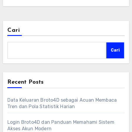
Cari
Cari
Recent Posts
Data Keluaran Broto4D sebagai Acuan Membaca
Tren dan Pola Statistik Harian
Login Broto4D dan Panduan Memahami Sistem
Akses Akun Modern