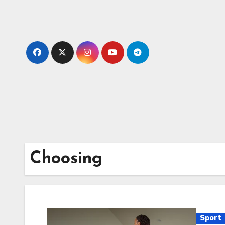
Skip
to
content
Choosing
Sport