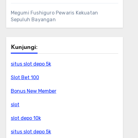
Megumi Fushiguro Pewaris Kekuatan
Sepuluh Bayangan
Kunjungi:
situs slot depo 5k
Slot Bet 100
Bonus New Member
slot
slot depo 10k
situs slot depo 5k