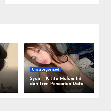
Uncategorized
Syair HK Jitu Malam Ini
dan Tren Pencarian Data
nline
Berbasis Prediksi