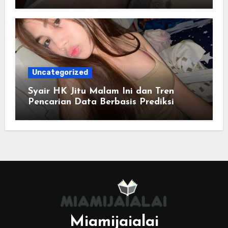
Online
Uncategorized
Syair HK Jitu Malam Ini dan Tren
Pencarian Data Berbasis Prediksi
Miamijaialai