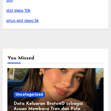
slot
slot depo 10k
situs slot depo 5k
You Missed
Uncategorized
Data Keluaran Broto4D sebagai
Acuan Membaca Tren dan Pola