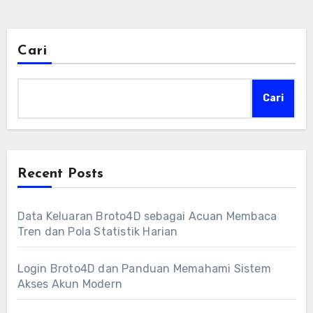
Cari
Cari
Recent Posts
Data Keluaran Broto4D sebagai Acuan Membaca
Tren dan Pola Statistik Harian
Login Broto4D dan Panduan Memahami Sistem
Akses Akun Modern