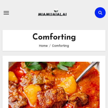
Skip
to
content
Comforting
Home
Comforting