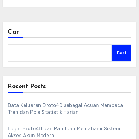
Cari
Cari
Recent Posts
Data Keluaran Broto4D sebagai Acuan Membaca
Tren dan Pola Statistik Harian
Login Broto4D dan Panduan Memahami Sistem
Akses Akun Modern