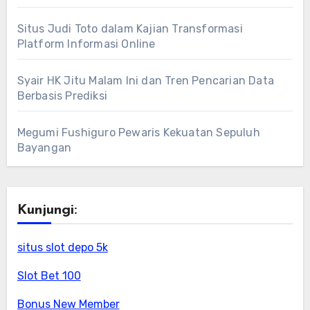
Situs Judi Toto dalam Kajian Transformasi
Platform Informasi Online
Syair HK Jitu Malam Ini dan Tren Pencarian Data
Berbasis Prediksi
Megumi Fushiguro Pewaris Kekuatan Sepuluh
Bayangan
Kunjungi:
situs slot depo 5k
Slot Bet 100
Bonus New Member