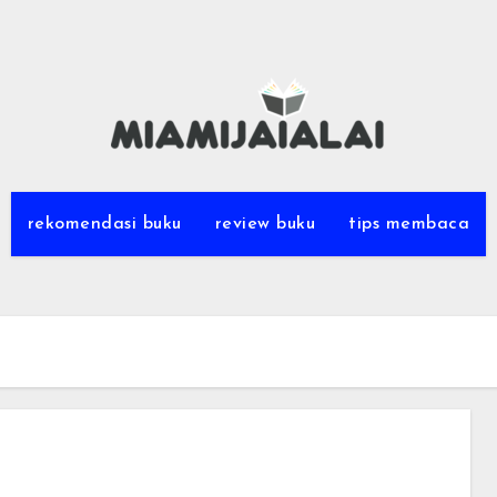
rekomendasi buku
review buku
tips membaca