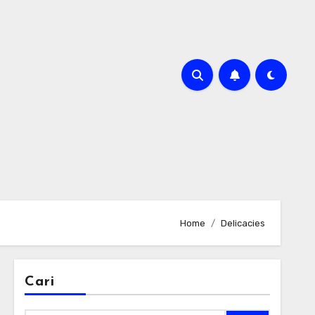
Home
Delicacies
Cari