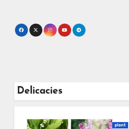
Skip
to
content
Delicacies
plant