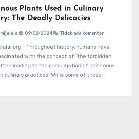
onous Plants Used in Culinary
ry: The Deadly Delicacies
mijaialai
09/02/2024
Tidak ada komentar
scinated with the concept of “the forbidden
 often leading to the consumption of poisonous
in culinary practices. While some of these…