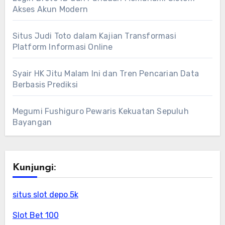
Akses Akun Modern
Situs Judi Toto dalam Kajian Transformasi
Platform Informasi Online
Syair HK Jitu Malam Ini dan Tren Pencarian Data
Berbasis Prediksi
Megumi Fushiguro Pewaris Kekuatan Sepuluh
Bayangan
Kunjungi:
situs slot depo 5k
Slot Bet 100