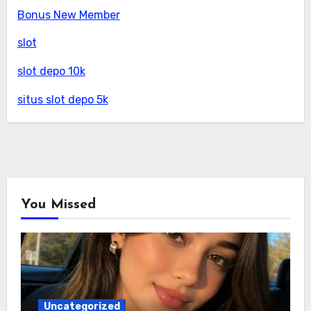
Bonus New Member
slot
slot depo 10k
situs slot depo 5k
You Missed
Uncategorized