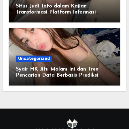
Situs Judi Toto dalam Kajian
Transformasi Platform Informasi
Online
Uncategorized
Syair HK Jitu Malam Ini dan Tren
Pencarian Data Berbasis Prediksi