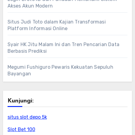
Akses Akun Modern
Situs Judi Toto dalam Kajian Transformasi
Platform Informasi Online
Syair HK Jitu Malam Ini dan Tren Pencarian Data
Berbasis Prediksi
Megumi Fushiguro Pewaris Kekuatan Sepuluh
Bayangan
Kunjungi:
situs slot depo 5k
Slot Bet 100