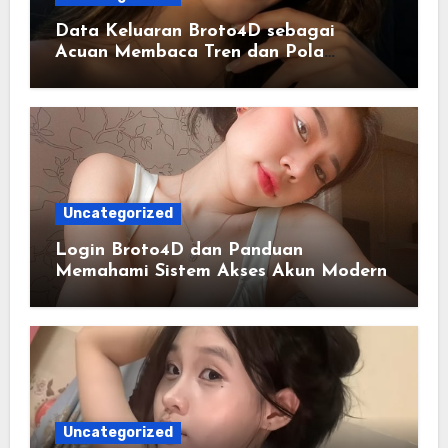
Data Keluaran Broto4D sebagai
Acuan Membaca Tren dan Pola
Statistik Harian
Uncategorized
Login Broto4D dan Panduan
Memahami Sistem Akses Akun Modern
Uncategorized