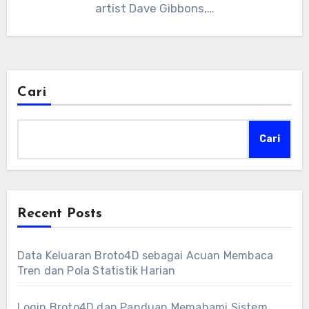
artist Dave Gibbons,…
Cari
Cari
Recent Posts
Data Keluaran Broto4D sebagai Acuan Membaca
Tren dan Pola Statistik Harian
Login Broto4D dan Panduan Memahami Sistem