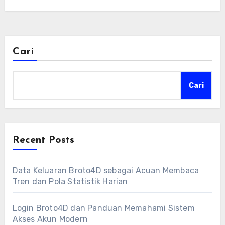
Cari
Cari
Recent Posts
Data Keluaran Broto4D sebagai Acuan Membaca
Tren dan Pola Statistik Harian
Login Broto4D dan Panduan Memahami Sistem
Akses Akun Modern