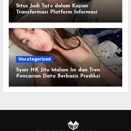
Situs Judi Toto dalam Kajian
Transformasi Platform Informasi
Online
Uncategorized
Syair HK Jitu Malam Ini dan Tren
Pencarian Data Berbasis Prediksi