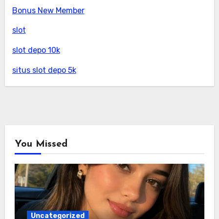
Bonus New Member
slot
slot depo 10k
situs slot depo 5k
You Missed
Uncategorized