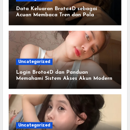
Data Keluaran Broto4D sebagai
Acuan Membaca Tren dan Pola
Statistik Harian
Uncategorized
Login Broto4D dan Panduan
Memahami Sistem Akses Akun Modern
Uncategorized