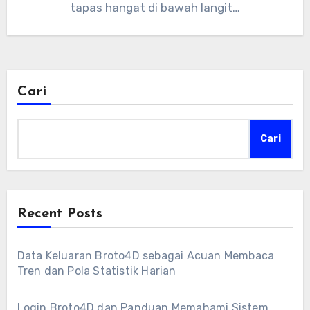
tapas hangat di bawah langit…
Cari
Cari
Recent Posts
Data Keluaran Broto4D sebagai Acuan Membaca
Tren dan Pola Statistik Harian
Login Broto4D dan Panduan Memahami Sistem