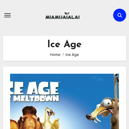
Skip
to
content
Ice Age
Home
Ice Age