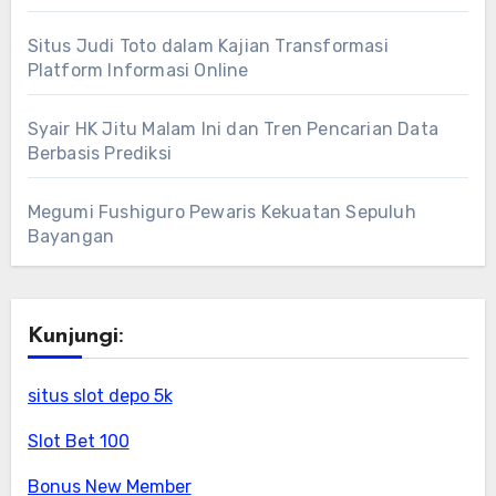
Situs Judi Toto dalam Kajian Transformasi
Platform Informasi Online
Syair HK Jitu Malam Ini dan Tren Pencarian Data
Berbasis Prediksi
Megumi Fushiguro Pewaris Kekuatan Sepuluh
Bayangan
Kunjungi:
situs slot depo 5k
Slot Bet 100
Bonus New Member