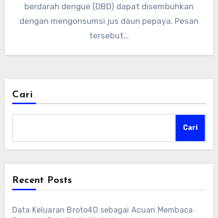
berdarah dengue (DBD) dapat disembuhkan
dengan mengonsumsi jus daun pepaya. Pesan
tersebut…
Cari
Cari
Recent Posts
Data Keluaran Broto4D sebagai Acuan Membaca