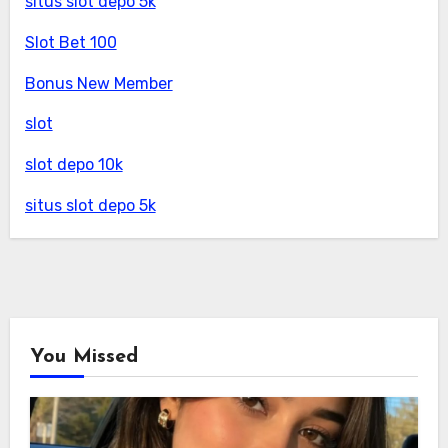
situs slot depo 5k
Slot Bet 100
Bonus New Member
slot
slot depo 10k
situs slot depo 5k
You Missed