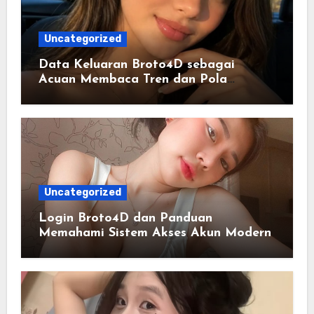
Uncategorized
Data Keluaran Broto4D sebagai
Acuan Membaca Tren dan Pola
Statistik Harian
Uncategorized
Login Broto4D dan Panduan
Memahami Sistem Akses Akun Modern