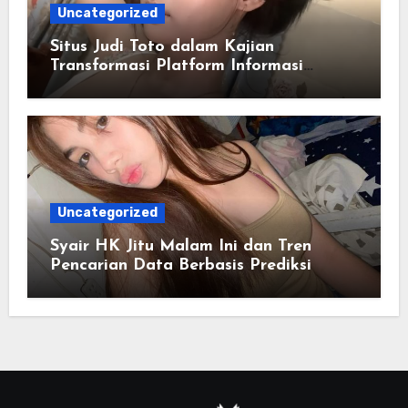
Uncategorized
Situs Judi Toto dalam Kajian
Transformasi Platform Informasi
Online
Uncategorized
Syair HK Jitu Malam Ini dan Tren
Pencarian Data Berbasis Prediksi