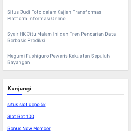
Situs Judi Toto dalam Kajian Transformasi
Platform Informasi Online
Syair HK Jitu Malam Ini dan Tren Pencarian Data
Berbasis Prediksi
Megumi Fushiguro Pewaris Kekuatan Sepuluh
Bayangan
Kunjungi:
situs slot depo 5k
Slot Bet 100
Bonus New Member