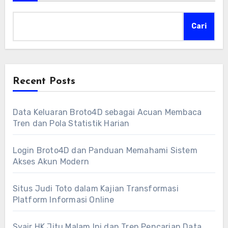
Cari
Recent Posts
Data Keluaran Broto4D sebagai Acuan Membaca
Tren dan Pola Statistik Harian
Login Broto4D dan Panduan Memahami Sistem
Akses Akun Modern
Situs Judi Toto dalam Kajian Transformasi
Platform Informasi Online
Syair HK Jitu Malam Ini dan Tren Pencarian Data