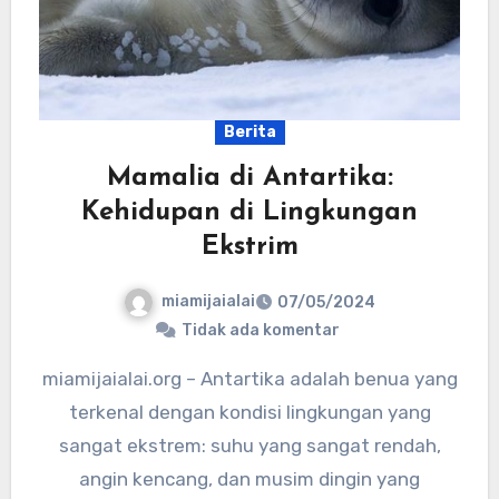
Berita
Mamalia di Antartika:
Kehidupan di Lingkungan
Ekstrim
miamijaialai
07/05/2024
Tidak ada komentar
miamijaialai.org – Antartika adalah benua yang
terkenal dengan kondisi lingkungan yang
sangat ekstrem: suhu yang sangat rendah,
angin kencang, dan musim dingin yang