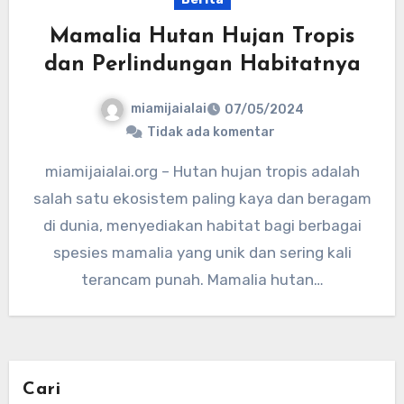
Mamalia Hutan Hujan Tropis
dan Perlindungan Habitatnya
miamijaialai
07/05/2024
Tidak ada komentar
miamijaialai.org – Hutan hujan tropis adalah
salah satu ekosistem paling kaya dan beragam
di dunia, menyediakan habitat bagi berbagai
spesies mamalia yang unik dan sering kali
terancam punah. Mamalia hutan…
Cari