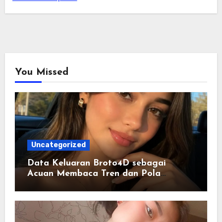
You Missed
Uncategorized
Data Keluaran Broto4D sebagai
Acuan Membaca Tren dan Pola
Statistik Harian