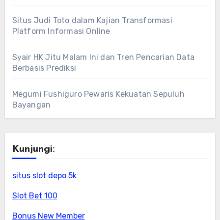
Situs Judi Toto dalam Kajian Transformasi
Platform Informasi Online
Syair HK Jitu Malam Ini dan Tren Pencarian Data
Berbasis Prediksi
Megumi Fushiguro Pewaris Kekuatan Sepuluh
Bayangan
Kunjungi:
situs slot depo 5k
Slot Bet 100
Bonus New Member