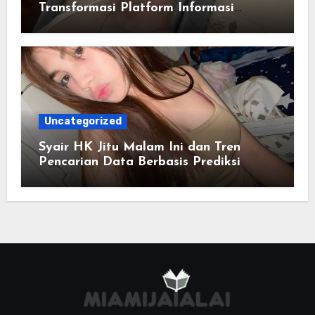
Transformasi Platform Informasi
Online
Uncategorized
Syair HK Jitu Malam Ini dan Tren
Pencarian Data Berbasis Prediksi