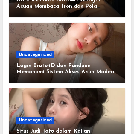
Data Keluaran Broto4D sebagai
Acuan Membaca Tren dan Pola
Statistik Harian
Uncategorized
Login Broto4D dan Panduan
Memahami Sistem Akses Akun Modern
Uncategorized
Situs Judi Toto dalam Kajian