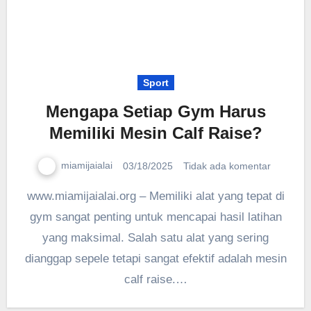
Sport
Mengapa Setiap Gym Harus
Memiliki Mesin Calf Raise?
miamijaialai
03/18/2025
Tidak ada komentar
www.miamijaialai.org – Memiliki alat yang tepat di
gym sangat penting untuk mencapai hasil latihan
yang maksimal. Salah satu alat yang sering
dianggap sepele tetapi sangat efektif adalah mesin
calf raise.…