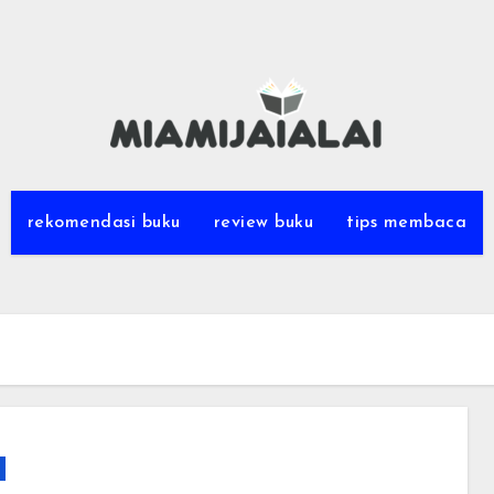
rekomendasi buku
review buku
tips membaca