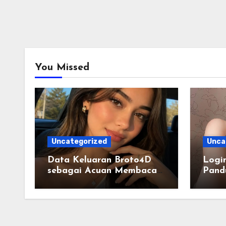
You Missed
Uncategorized
Unca
Data Keluaran Broto4D
Logi
sebagai Acuan Membaca
Pand
Tren dan Pola Statistik
Sist
Harian