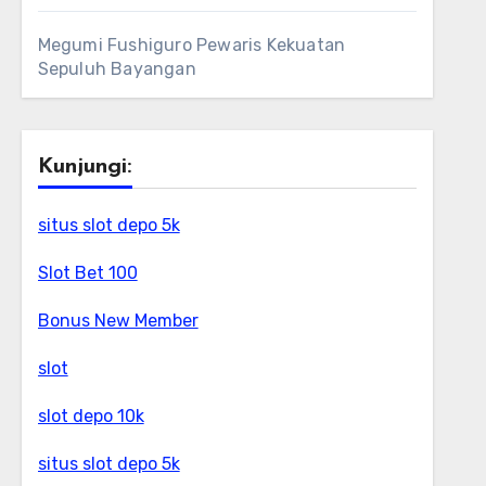
Megumi Fushiguro Pewaris Kekuatan
Sepuluh Bayangan
Kunjungi:
situs slot depo 5k
Slot Bet 100
Bonus New Member
slot
slot depo 10k
situs slot depo 5k