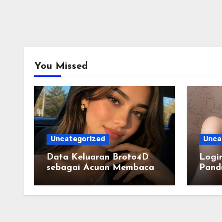
You Missed
Uncategorized
Unca
Data Keluaran Broto4D
Logi
sebagai Acuan Membaca
Pand
Tren dan Pola Statistik
Sist
Harian