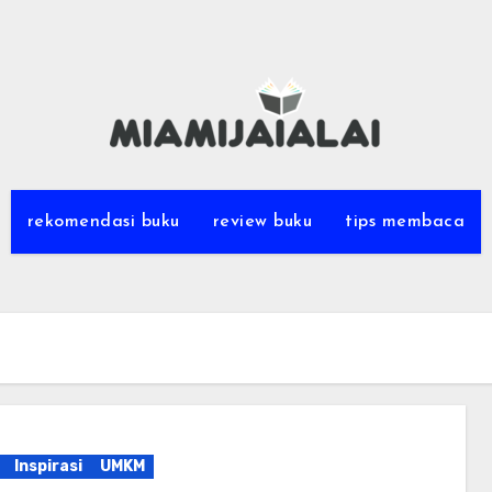
rekomendasi buku
review buku
tips membaca
Inspirasi
UMKM