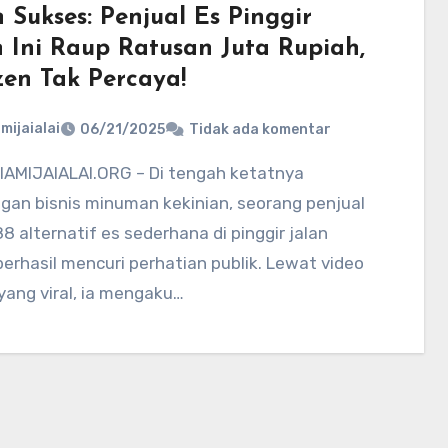
 Sukses: Penjual Es Pinggir
n Ini Raup Ratusan Juta Rupiah,
zen Tak Percaya!
mijaialai
06/21/2025
Tidak ada komentar
gan bisnis minuman kekinian, seorang penjual
88 alternatif es sederhana di pinggir jalan
berhasil mencuri perhatian publik. Lewat video
yang viral, ia mengaku…