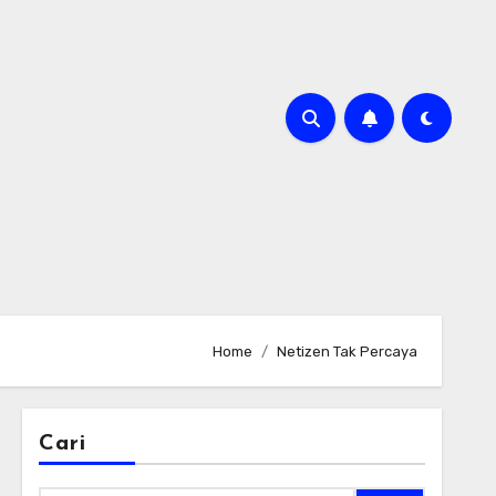
Home
Netizen Tak Percaya
Cari