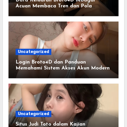
Data Keluaran Broto4D sebagai
Acuan Membaca Tren dan Pola
Statistik Harian
Uncategorized
Login Broto4D dan Panduan
Memahami Sistem Akses Akun Modern
Uncategorized
Situs Judi Toto dalam Kajian