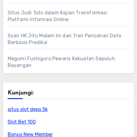
Situs Judi Toto dalam Kajian Transformasi
Platform Informasi Online
Syair HK Jitu Malam Ini dan Tren Pencarian Data
Berbasis Prediksi
Megumi Fushiguro Pewaris Kekuatan Sepuluh
Bayangan
Kunjungi:
situs slot depo 5k
Slot Bet 100
Bonus New Member