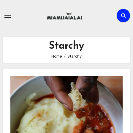
Skip
to
content
Starchy
Home
Starchy