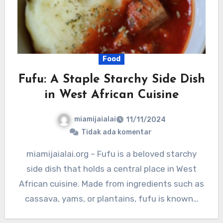
Food
Fufu: A Staple Starchy Side Dish
in West African Cuisine
miamijaialai
11/11/2024
Tidak ada komentar
miamijaialai.org – Fufu is a beloved starchy
side dish that holds a central place in West
African cuisine. Made from ingredients such as
cassava, yams, or plantains, fufu is known…