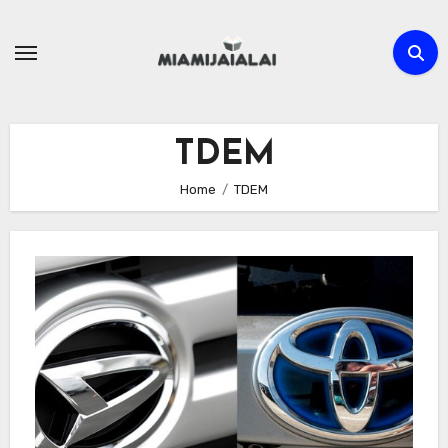
Skip
to
content
TDEM
Home
TDEM