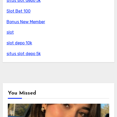
situs slot depo 5k
Slot Bet 100
Bonus New Member
slot
slot depo 10k
situs slot depo 5k
You Missed