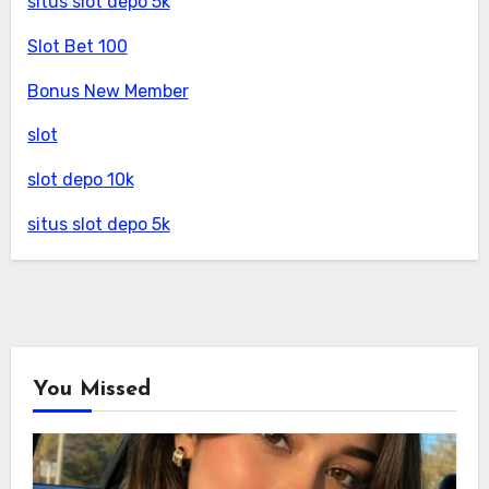
situs slot depo 5k
Slot Bet 100
Bonus New Member
slot
slot depo 10k
situs slot depo 5k
You Missed