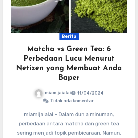
Berita
Matcha vs Green Tea: 6
Perbedaan Lucu Menurut
Netizen yang Membuat Anda
Baper
miamijaialai
11/04/2024
Tidak ada komentar
miamijaialai – Dalam dunia minuman,
perbedaan antara matcha dan green tea
sering menjadi topik pembicaraan. Namun,