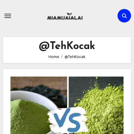
Skip
to
content
@TehKocak
Home
@TehKocak