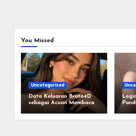
You Missed
Uncategorized
Unca
Data Keluaran Broto4D
Logi
sebagai Acuan Membaca
Pand
Tren dan Pola Statistik
Sist
Harian