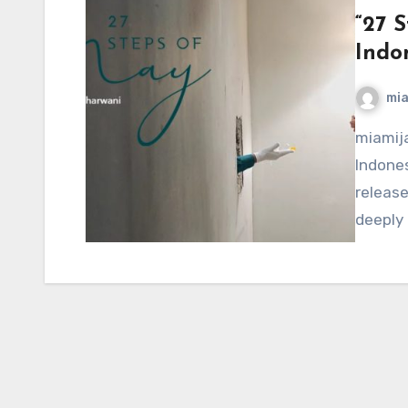
“27 S
Indo
mia
miamijaialai.org – “27 Steps of May” is a poignant
Indones
release
deeply 