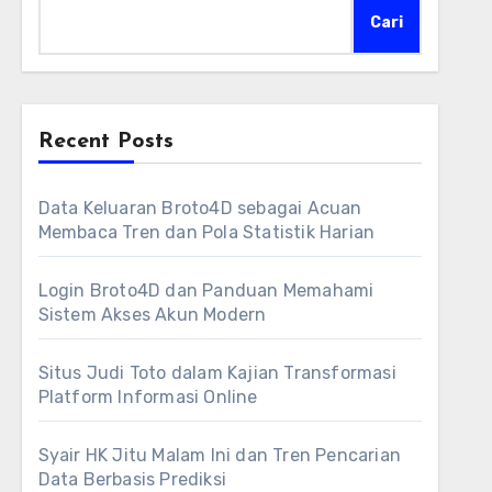
Cari
Recent Posts
Data Keluaran Broto4D sebagai Acuan
Membaca Tren dan Pola Statistik Harian
Login Broto4D dan Panduan Memahami
Sistem Akses Akun Modern
Situs Judi Toto dalam Kajian Transformasi
Platform Informasi Online
Syair HK Jitu Malam Ini dan Tren Pencarian
Data Berbasis Prediksi