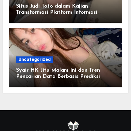
Situs Judi Toto dalam Kajian
Transformasi Platform Informasi
Online
Uncategorized
Syair HK Jitu Malam Ini dan Tren
Pencarian Data Berbasis Prediksi