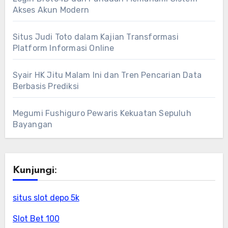
Akses Akun Modern
Situs Judi Toto dalam Kajian Transformasi
Platform Informasi Online
Syair HK Jitu Malam Ini dan Tren Pencarian Data
Berbasis Prediksi
Megumi Fushiguro Pewaris Kekuatan Sepuluh
Bayangan
Kunjungi:
situs slot depo 5k
Slot Bet 100