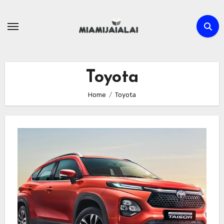
Skip
to
content
Toyota
Home
Toyota