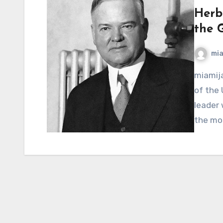
Herb
the 
mia
miamijaialai.org – Herbert Hoover, the 31st President
of the 
leader 
the mo