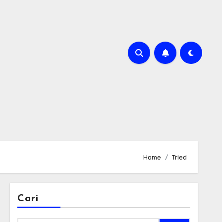
Home
Tried
Cari