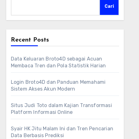
Cari
Recent Posts
Data Keluaran Broto4D sebagai Acuan
Membaca Tren dan Pola Statistik Harian
Login Broto4D dan Panduan Memahami
Sistem Akses Akun Modern
Situs Judi Toto dalam Kajian Transformasi
Platform Informasi Online
Syair HK Jitu Malam Ini dan Tren Pencarian
Data Berbasis Prediksi