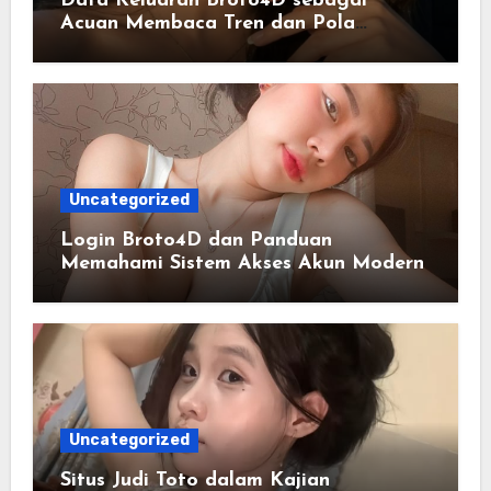
Data Keluaran Broto4D sebagai
Acuan Membaca Tren dan Pola
Statistik Harian
Uncategorized
Login Broto4D dan Panduan
Memahami Sistem Akses Akun Modern
Uncategorized
Situs Judi Toto dalam Kajian