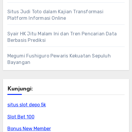
Situs Judi Toto dalam Kajian Transformasi
Platform Informasi Online
Syair HK Jitu Malam Ini dan Tren Pencarian Data
Berbasis Prediksi
Megumi Fushiguro Pewaris Kekuatan Sepuluh
Bayangan
Kunjungi:
situs slot depo 5k
Slot Bet 100
Bonus New Member