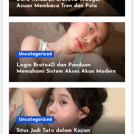
Acuan Membaca Tren dan Pola
Statistik Harian
Uncategorized
Login Broto4D dan Panduan
Memahami Sistem Akses Akun Modern
Uncategorized
Situs Judi Toto dalam Kajian