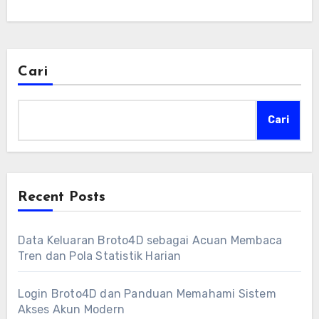
Cari
Cari
Recent Posts
Data Keluaran Broto4D sebagai Acuan Membaca
Tren dan Pola Statistik Harian
Login Broto4D dan Panduan Memahami Sistem
Akses Akun Modern