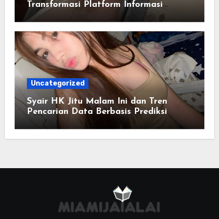
Transformasi Platform Informasi
Online
Uncategorized
Syair HK Jitu Malam Ini dan Tren
Pencarian Data Berbasis Prediksi