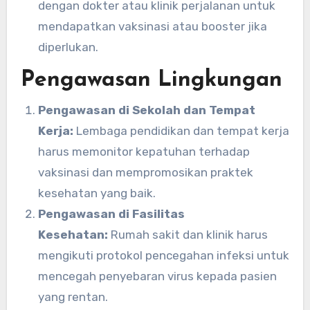
dengan dokter atau klinik perjalanan untuk
mendapatkan vaksinasi atau booster jika
diperlukan.
Pengawasan Lingkungan
Pengawasan di Sekolah dan Tempat
Kerja:
Lembaga pendidikan dan tempat kerja
harus memonitor kepatuhan terhadap
vaksinasi dan mempromosikan praktek
kesehatan yang baik.
Pengawasan di Fasilitas
Kesehatan:
Rumah sakit dan klinik harus
mengikuti protokol pencegahan infeksi untuk
mencegah penyebaran virus kepada pasien
yang rentan.