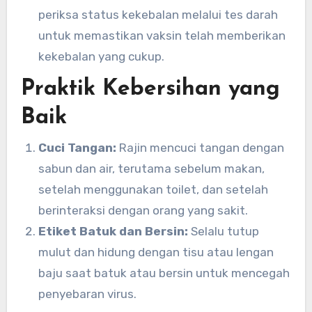
periksa status kekebalan melalui tes darah
untuk memastikan vaksin telah memberikan
kekebalan yang cukup.
Praktik Kebersihan yang
Baik
Cuci Tangan:
Rajin mencuci tangan dengan
sabun dan air, terutama sebelum makan,
setelah menggunakan toilet, dan setelah
berinteraksi dengan orang yang sakit.
Etiket Batuk dan Bersin:
Selalu tutup
mulut dan hidung dengan tisu atau lengan
baju saat batuk atau bersin untuk mencegah
penyebaran virus.