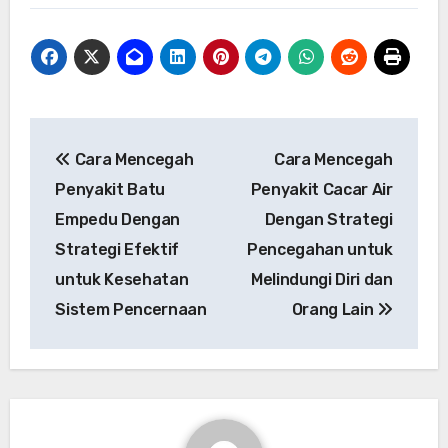
Navigasi
Cara Mencegah
Cara Mencegah
pos
Penyakit Batu
Penyakit Cacar Air
Empedu Dengan
Dengan Strategi
Strategi Efektif
Pencegahan untuk
untuk Kesehatan
Melindungi Diri dan
Sistem Pencernaan
Orang Lain