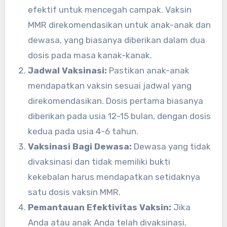
efektif untuk mencegah campak. Vaksin
MMR direkomendasikan untuk anak-anak dan
dewasa, yang biasanya diberikan dalam dua
dosis pada masa kanak-kanak.
Jadwal Vaksinasi:
Pastikan anak-anak
mendapatkan vaksin sesuai jadwal yang
direkomendasikan. Dosis pertama biasanya
diberikan pada usia 12-15 bulan, dengan dosis
kedua pada usia 4-6 tahun.
Vaksinasi Bagi Dewasa:
Dewasa yang tidak
divaksinasi dan tidak memiliki bukti
kekebalan harus mendapatkan setidaknya
satu dosis vaksin MMR.
Pemantauan Efektivitas Vaksin:
Jika
Anda atau anak Anda telah divaksinasi,