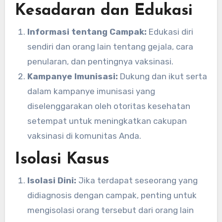
Kesadaran dan Edukasi
Informasi tentang Campak:
Edukasi diri
sendiri dan orang lain tentang gejala, cara
penularan, dan pentingnya vaksinasi.
Kampanye Imunisasi:
Dukung dan ikut serta
dalam kampanye imunisasi yang
diselenggarakan oleh otoritas kesehatan
setempat untuk meningkatkan cakupan
vaksinasi di komunitas Anda.
Isolasi Kasus
Isolasi Dini:
Jika terdapat seseorang yang
didiagnosis dengan campak, penting untuk
mengisolasi orang tersebut dari orang lain