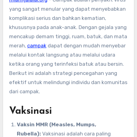
yang sangat menular yang dapat menyebabkan
komplikasi serius dan bahkan kematian,
khususnya pada anak-anak. Dengan gejala yang
mencakup demam tinggi, ruam, batuk, dan mata
merah,
campak
dapat dengan mudah menyebar
melalui kontak langsung atau melalui udara
ketika orang yang terinfeksi batuk atau bersin.
Berikut ini adalah strategi pencegahan yang
efektif untuk melindungi individu dan komunitas
dari campak.
Vaksinasi
Vaksin MMR (Measles, Mumps,
Rubella):
Vaksinasi adalah cara paling