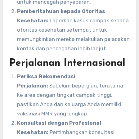
untuk mencegah penyebaran.
Pemberitahuan kepada Otoritas
Kesehatan:
Laporkan kasus campak kepada
otoritas kesehatan setempat untuk
memungkinkan mereka melakukan pelacakan
kontak dan pencegahan lebih lanjut.
Perjalanan Internasional
Periksa Rekomendasi
Perjalanan:
Sebelum bepergian, terutama
ke area dengan tingkat campak tinggi,
pastikan Anda dan keluarga Anda memiliki
vaksinasi MMR yang lengkap.
Konsultasi dengan Profesional
Kesehatan:
Pertimbangkan konsultasi