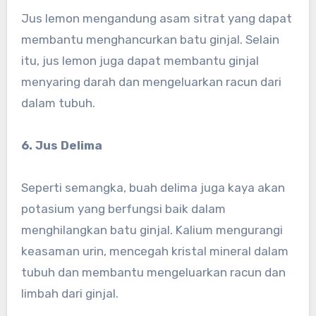
Jus lemon mengandung asam sitrat yang dapat
membantu menghancurkan batu ginjal. Selain
itu, jus lemon juga dapat membantu ginjal
menyaring darah dan mengeluarkan racun dari
dalam tubuh.
6. Jus Delima
Seperti semangka, buah delima juga kaya akan
potasium yang berfungsi baik dalam
menghilangkan batu ginjal. Kalium mengurangi
keasaman urin, mencegah kristal mineral dalam
tubuh dan membantu mengeluarkan racun dan
limbah dari ginjal.