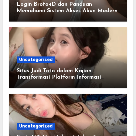
Login Broto4D dan Panduan
Memahami Sistem Akses Akun Modern
Uncategorized
Situs Judi Toto dalam Kajian
Transformasi Platform Informasi
Online
Uncategorized