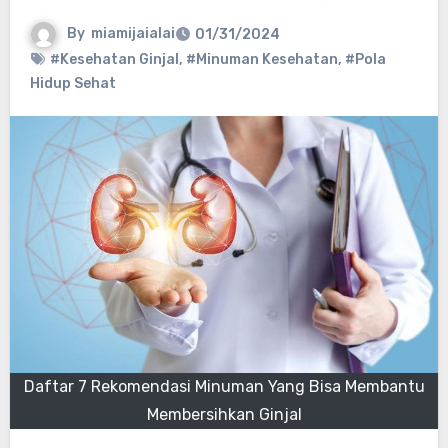
By
miamijaialai
01/31/2024
#Kesehatan Ginjal
,
#Minuman Kesehatan
,
#Pola
Hidup Sehat
Daftar 7 Rekomendasi Minuman Yang Bisa Membantu
Membersihkan Ginjal