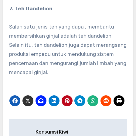
7. Teh Dandelion
Salah satu jenis teh yang dapat membantu
membersihkan ginjal adalah teh dandelion.
Selain itu, teh dandelion juga dapat merangsang
produksi empedu untuk mendukung sistem
pencernaan dan mengurangi jumlah limbah yang
mencapai ginjal.
Navigasi
Konsumsi Kiwi