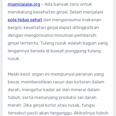
miamijaialai.org
– Ada banyak cara untuk
mendukung kesehatan ginjal. Selain menjalani
pola hidup sehat
dan mengonsumsi makanan
bergizi, kesehatan ginjal dapat ditingkatkan
dengan mengonsumsi minuman pembersih
ginjal tertentu. Tulang rusuk adalah bagian yang
lengannya berada di bawah punggung tulang
rusuk.
Meski kecil, organ ini mempunyai peranan yang
besar, membersihkan racun dan kotoran dalam
darah, mengatur kadar air dan mineral dalam
tubuh, serta menunjang produksi sel darah
merah. Jika ginjal kotor atau rusak, fungsi
tersebut pasti akan terganggu. Akibatnya tubuh