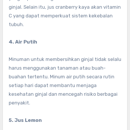
ginjal. Selain itu, jus cranberry kaya akan vitamin
C yang dapat memperkuat sistem kekebalan
tubuh.
4. Air Putih
Minuman untuk membersihkan ginjal tidak selalu
harus menggunakan tanaman atau buah-
buahan tertentu. Minum air putih secara rutin
setiap hari dapat membantu menjaga
kesehatan ginjal dan mencegah risiko berbagai
penyakit.
5. Jus Lemon