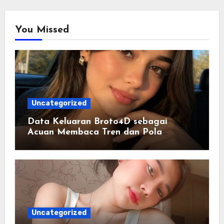
You Missed
Uncategorized
Data Keluaran Broto4D sebagai
Acuan Membaca Tren dan Pola
Statistik Harian
Uncategorized