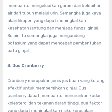
membantu mengeluarkan garam dan kelebihan
air dari tubuh melalui urin. Semangka juga kaya
akan likopen yang dapat meningkatkan
kesehatan jantung dan menjaga fungsi ginjal.
Selain itu semangka juga mengandung
potasium yang dapat mencegah pembentukan
batu ginjal.
3. Jus Cranberry
Cranberry merupakan jenis jus buah yang kurang
efektif untuk membersihkan ginjal. Jus
cranberry dapat membantu menurunkan kadar
kolesterol dan tekanan darah tinggi, dua faktor
yang dapat meningkatkan risiko kerusakan