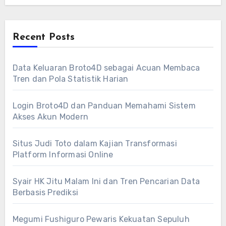
Recent Posts
Data Keluaran Broto4D sebagai Acuan Membaca
Tren dan Pola Statistik Harian
Login Broto4D dan Panduan Memahami Sistem
Akses Akun Modern
Situs Judi Toto dalam Kajian Transformasi
Platform Informasi Online
Syair HK Jitu Malam Ini dan Tren Pencarian Data
Berbasis Prediksi
Megumi Fushiguro Pewaris Kekuatan Sepuluh