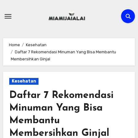
Skip
to
content
Home
Kesehatan
Daftar 7 Rekomendasi Minuman Yang Bisa Membantu
Membersihkan Ginjal
Kesehatan
Daftar 7 Rekomendasi
Minuman Yang Bisa
Membantu
Membersihkan Ginjal