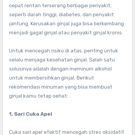
cepat rentan terserang berbagai penyakit,
seperti darah tinggi, diabetes, dan penyakit
jantung. Kerusakan ginjal juga bisa berkembang
menjadi gagal ginjal atau penyakit ginjal kronis.
Untuk mencegah risiko di atas, penting untuk
selalu menjaga kesehatan ginjal. Salah satu
solusinya adalah dengan meminum alkohol
untuk membersihkan ginjal. Berikut
rekomendasi minuman yang bisa membuat
ginjal kamu tetap sehat:
1. Sari Cuka Apel
Cuka sari apel efektif mencegah stres oksidatif