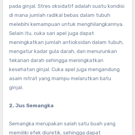
pada ginjal. Stres oksidatif adalah suatu kondisi
di mana jumlah radikal bebas dalam tubuh
melebihi kemampuan untuk menghilangkannya.
Selain itu, cuka sari apel juga dapat
meningkatkan jumlah antioksidan dalam tubuh,
mengatur kadar gula darah, dan menurunkan
tekanan darah sehingga meningkatkan
kesehatan ginjal. Cuka apel juga mengandung
asam nitrat yang mampu melarutkan batu
ginjal.
2. Jus Semangka
Semangka merupakan salah satu buah yang
memiliki efek diuretik, sehingga dapat