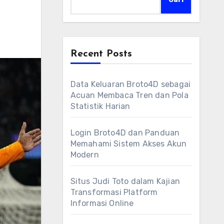
Recent Posts
Data Keluaran Broto4D sebagai
Acuan Membaca Tren dan Pola
Statistik Harian
Login Broto4D dan Panduan
Memahami Sistem Akses Akun
Modern
Situs Judi Toto dalam Kajian
Transformasi Platform
Informasi Online