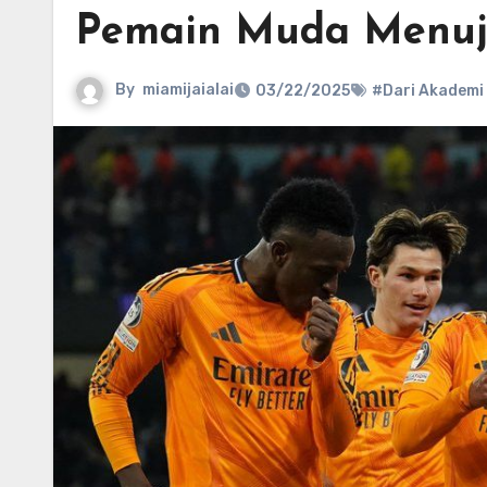
Pemain Muda Menuj
By
miamijaialai
03/22/2025
#Dari Akademi 