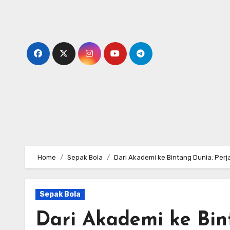
Skip
to
content
Home
Sepak Bola
Dari Akademi ke Bintang Dunia: Pe
Sepak Bola
Dari Akademi ke Bin