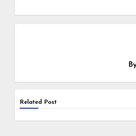
B
Related Post