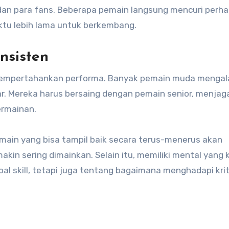
 dan para fans. Beberapa pemain langsung mencuri perha
ktu lebih lama untuk berkembang.
nsisten
 mempertahankan performa. Banyak pemain muda mengal
ar. Mereka harus bersaing dengan pemain senior, menjag
ermainan.
Pemain yang bisa tampil baik secara terus-menerus akan
kin sering dimainkan. Selain itu, memiliki mental yang 
al skill, tetapi juga tentang bagaimana menghadapi krit