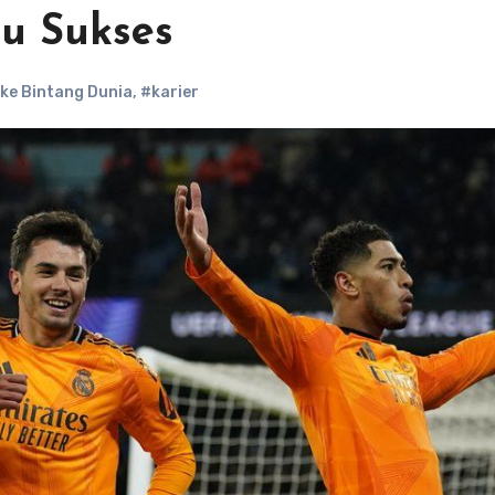
u Sukses
ke Bintang Dunia
,
#karier