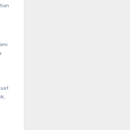
tian
ami
a
kuat
ik,