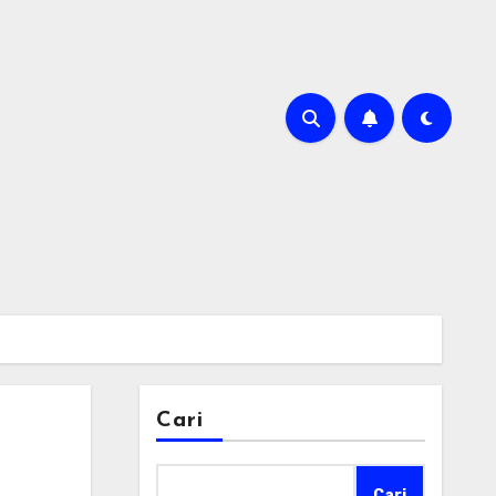
Cari
Cari