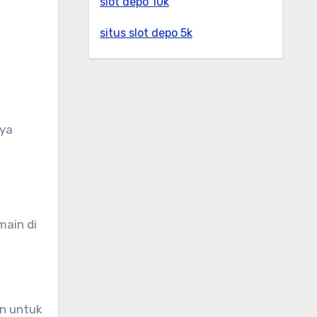
slot depo 10k
situs slot depo 5k
nya
main di
an untuk