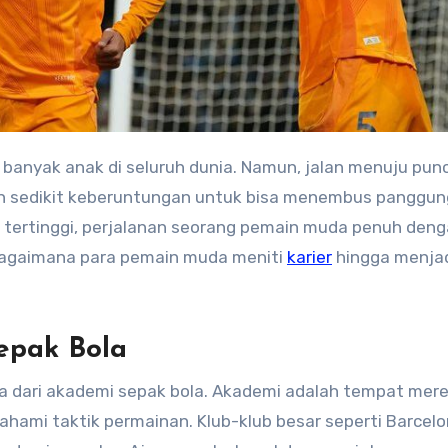
dan sedikit keberuntungan untuk bisa menembus panggun
el tertinggi, perjalanan seorang pemain muda penuh den
 bagaimana para pemain muda meniti
karier
hingga menja
epak Bola
a dari akademi sepak bola. Akademi adalah tempat mer
hami taktik permainan. Klub-klub besar seperti Barcel