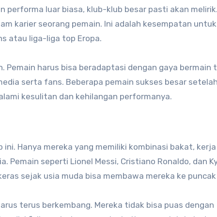
erforma luar biasa, klub-klub besar pasti akan melirik
alam karier seorang pemain. Ini adalah kesempatan untuk
ns atau liga-liga top Eropa.
ah. Pemain harus bisa beradaptasi dengan gaya bermain t
 media serta fans. Beberapa pemain sukses besar setela
galami kesulitan dan kehilangan performanya.
ni. Hanya mereka yang memiliki kombinasi bakat, kerja 
. Pemain seperti Lionel Messi, Cristiano Ronaldo, dan Ky
eras sejak usia muda bisa membawa mereka ke puncak k
harus terus berkembang. Mereka tidak bisa puas dengan