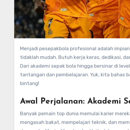
Menjadi pesepakbola profesional adalah impian banyak anak di seluruh dunia. Namun, jalan menuju puncak
tidaklah mudah. Butuh kerja keras, dedikasi, 
Dari akademi sepak bola hingga bersinar di lev
tantangan dan pembelajaran. Yuk, kita bahas
bintang!
Awal Perjalanan: Akademi S
Banyak pemain top dunia memulai karier merek
mengasah bakat, mempelajari teknik, dan mema