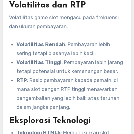
Volatilitas dan RTP
Volatilitas game slot mengacu pada frekuensi
dan ukuran pembayaran:
Volatilitas Rendah
: Pembayaran lebih
sering tetapi biasanya lebih kecil.
Volatilitas Tinggi
: Pembayaran lebih jarang
tetapi potensial untuk kemenangan besar.
RTP
: Rasio pembayaran kepada pemain, di
mana slot dengan RTP tinggi menawarkan
pengembalian yang lebih baik atas taruhan
dalam jangka panjang.
Eksplorasi Teknologi
Teknologi HTML5
: Memungkinkan slot