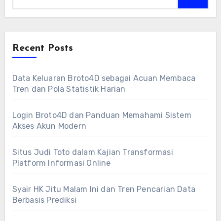
Recent Posts
Data Keluaran Broto4D sebagai Acuan Membaca
Tren dan Pola Statistik Harian
Login Broto4D dan Panduan Memahami Sistem
Akses Akun Modern
Situs Judi Toto dalam Kajian Transformasi
Platform Informasi Online
Syair HK Jitu Malam Ini dan Tren Pencarian Data
Berbasis Prediksi