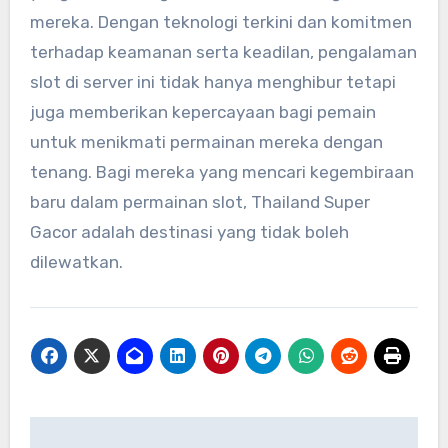
mereka. Dengan teknologi terkini dan komitmen
terhadap keamanan serta keadilan, pengalaman
slot di server ini tidak hanya menghibur tetapi
juga memberikan kepercayaan bagi pemain
untuk menikmati permainan mereka dengan
tenang. Bagi mereka yang mencari kegembiraan
baru dalam permainan slot, Thailand Super
Gacor adalah destinasi yang tidak boleh
dilewatkan.
Navigasi