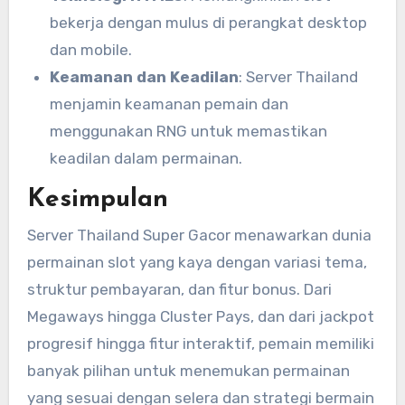
bekerja dengan mulus di perangkat desktop
dan mobile.
Keamanan dan Keadilan
: Server Thailand
menjamin keamanan pemain dan
menggunakan RNG untuk memastikan
keadilan dalam permainan.
Kesimpulan
Server Thailand Super Gacor menawarkan dunia
permainan slot yang kaya dengan variasi tema,
struktur pembayaran, dan fitur bonus. Dari
Megaways hingga Cluster Pays, dan dari jackpot
progresif hingga fitur interaktif, pemain memiliki
banyak pilihan untuk menemukan permainan
yang sesuai dengan selera dan strategi bermain