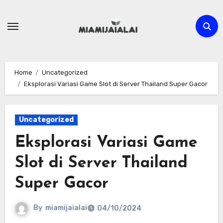
Skip
to
content
Home
Uncategorized
Eksplorasi Variasi Game Slot di Server Thailand Super Gacor
Uncategorized
Eksplorasi Variasi Game
Slot di Server Thailand
Super Gacor
By
miamijaialai
04/10/2024