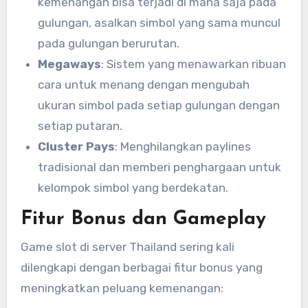
kemenangan bisa terjadi di mana saja pada
gulungan, asalkan simbol yang sama muncul
pada gulungan berurutan.
Megaways
: Sistem yang menawarkan ribuan
cara untuk menang dengan mengubah
ukuran simbol pada setiap gulungan dengan
setiap putaran.
Cluster Pays
: Menghilangkan paylines
tradisional dan memberi penghargaan untuk
kelompok simbol yang berdekatan.
Fitur Bonus dan Gameplay
Game slot di server Thailand sering kali
dilengkapi dengan berbagai fitur bonus yang
meningkatkan peluang kemenangan: