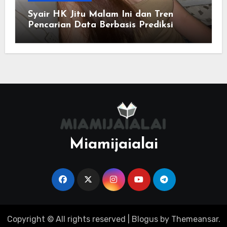
Syair HK Jitu Malam Ini dan Tren
Pencarian Data Berbasis Prediksi
Miamijaialai
Copyright © All rights reserved
|
Blogus
by
Themeansar
.