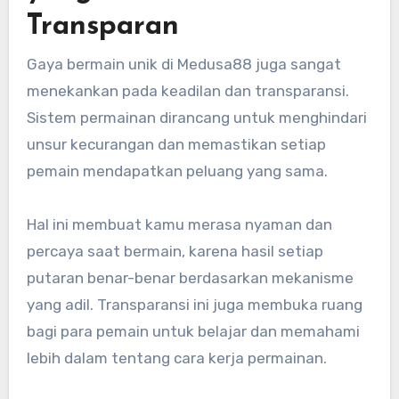
Transparan
Gaya bermain unik di Medusa88 juga sangat
menekankan pada keadilan dan transparansi.
Sistem permainan dirancang untuk menghindari
unsur kecurangan dan memastikan setiap
pemain mendapatkan peluang yang sama.
Hal ini membuat kamu merasa nyaman dan
percaya saat bermain, karena hasil setiap
putaran benar-benar berdasarkan mekanisme
yang adil. Transparansi ini juga membuka ruang
bagi para pemain untuk belajar dan memahami
lebih dalam tentang cara kerja permainan.