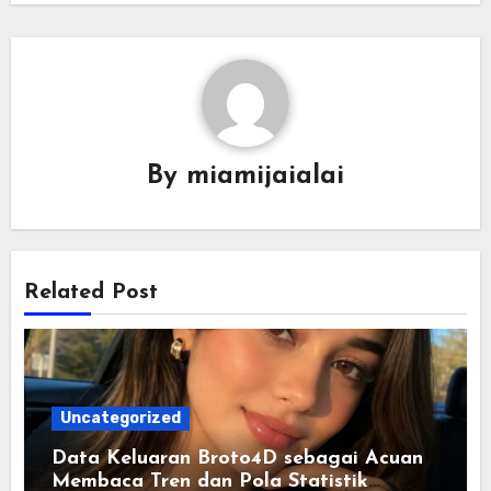
By
miamijaialai
Related Post
Uncategorized
Data Keluaran Broto4D sebagai Acuan
Membaca Tren dan Pola Statistik