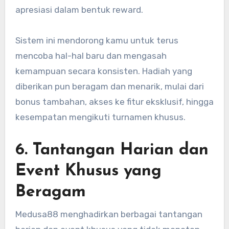
apresiasi dalam bentuk reward.
Sistem ini mendorong kamu untuk terus
mencoba hal-hal baru dan mengasah
kemampuan secara konsisten. Hadiah yang
diberikan pun beragam dan menarik, mulai dari
bonus tambahan, akses ke fitur eksklusif, hingga
kesempatan mengikuti turnamen khusus.
6.
Tantangan Harian dan
Event Khusus yang
Beragam
Medusa88 menghadirkan berbagai tantangan