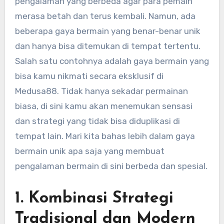
pengalaman yang berbeda agar para pemain
merasa betah dan terus kembali. Namun, ada
beberapa gaya bermain yang benar-benar unik
dan hanya bisa ditemukan di tempat tertentu.
Salah satu contohnya adalah gaya bermain yang
bisa kamu nikmati secara eksklusif di
Medusa88. Tidak hanya sekadar permainan
biasa, di sini kamu akan menemukan sensasi
dan strategi yang tidak bisa diduplikasi di
tempat lain. Mari kita bahas lebih dalam gaya
bermain unik apa saja yang membuat
pengalaman bermain di sini berbeda dan spesial.
1.
Kombinasi Strategi
Tradisional dan Modern