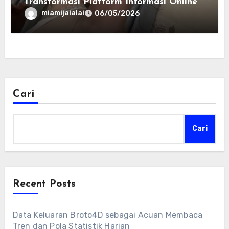
Transformasi Platform Informasi Online
miamijaialai
06/05/2026
Cari
Cari
Recent Posts
Data Keluaran Broto4D sebagai Acuan Membaca
Tren dan Pola Statistik Harian