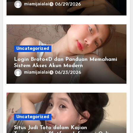
Harian
miamijaialai
06/29/2026
Uncategorized
Login Broto4D dan Panduan Memahami
Sistem Akses Akun Modern
miamijaialai
06/23/2026
Uncategorized
Situs Judi Toto dalam Kajian