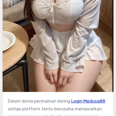
Dalam dunia permainan daring
Login Medusa88
,
setiap platform tentu berusaha menawarkan