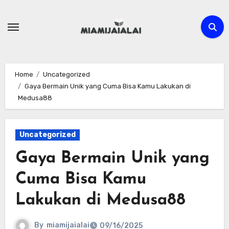
Skip
to
content
Home
Uncategorized
Gaya Bermain Unik yang Cuma Bisa Kamu Lakukan di
Medusa88
Uncategorized
Gaya Bermain Unik yang
Cuma Bisa Kamu
Lakukan di Medusa88
By
miamijaialai
09/16/2025