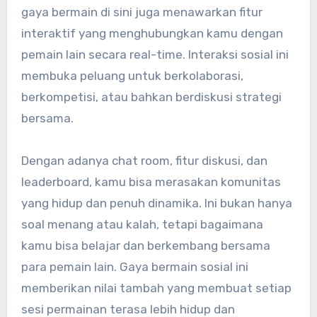
gaya bermain di sini juga menawarkan fitur
interaktif yang menghubungkan kamu dengan
pemain lain secara real-time. Interaksi sosial ini
membuka peluang untuk berkolaborasi,
berkompetisi, atau bahkan berdiskusi strategi
bersama.
Dengan adanya chat room, fitur diskusi, dan
leaderboard, kamu bisa merasakan komunitas
yang hidup dan penuh dinamika. Ini bukan hanya
soal menang atau kalah, tetapi bagaimana
kamu bisa belajar dan berkembang bersama
para pemain lain. Gaya bermain sosial ini
memberikan nilai tambah yang membuat setiap
sesi permainan terasa lebih hidup dan