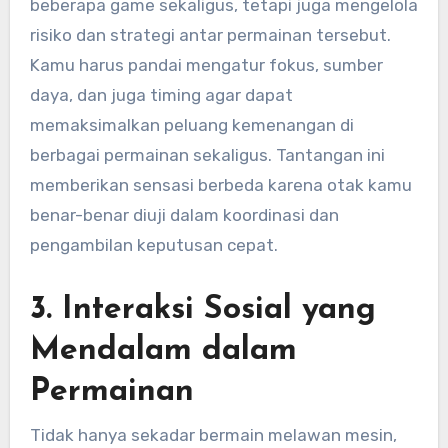
beberapa game sekaligus, tetapi juga mengelola
risiko dan strategi antar permainan tersebut.
Kamu harus pandai mengatur fokus, sumber
daya, dan juga timing agar dapat
memaksimalkan peluang kemenangan di
berbagai permainan sekaligus. Tantangan ini
memberikan sensasi berbeda karena otak kamu
benar-benar diuji dalam koordinasi dan
pengambilan keputusan cepat.
3.
Interaksi Sosial yang
Mendalam dalam
Permainan
Tidak hanya sekadar bermain melawan mesin,