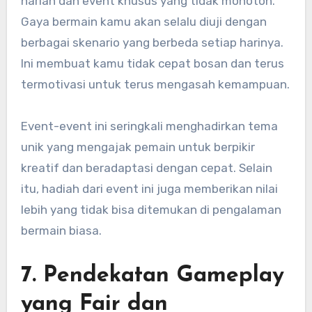
harian dan event khusus yang tidak monoton.
Gaya bermain kamu akan selalu diuji dengan
berbagai skenario yang berbeda setiap harinya.
Ini membuat kamu tidak cepat bosan dan terus
termotivasi untuk terus mengasah kemampuan.
Event-event ini seringkali menghadirkan tema
unik yang mengajak pemain untuk berpikir
kreatif dan beradaptasi dengan cepat. Selain
itu, hadiah dari event ini juga memberikan nilai
lebih yang tidak bisa ditemukan di pengalaman
bermain biasa.
7.
Pendekatan Gameplay
yang Fair dan