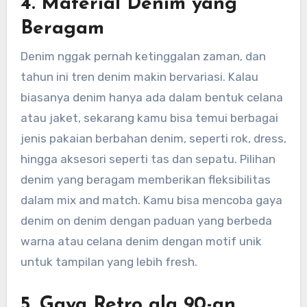
4.
Material Denim yang
Beragam
Denim nggak pernah ketinggalan zaman, dan
tahun ini tren denim makin bervariasi. Kalau
biasanya denim hanya ada dalam bentuk celana
atau jaket, sekarang kamu bisa temui berbagai
jenis pakaian berbahan denim, seperti rok, dress,
hingga aksesori seperti tas dan sepatu. Pilihan
denim yang beragam memberikan fleksibilitas
dalam mix and match. Kamu bisa mencoba gaya
denim on denim dengan paduan yang berbeda
warna atau celana denim dengan motif unik
untuk tampilan yang lebih fresh.
5.
Gaya Retro ala 90-an