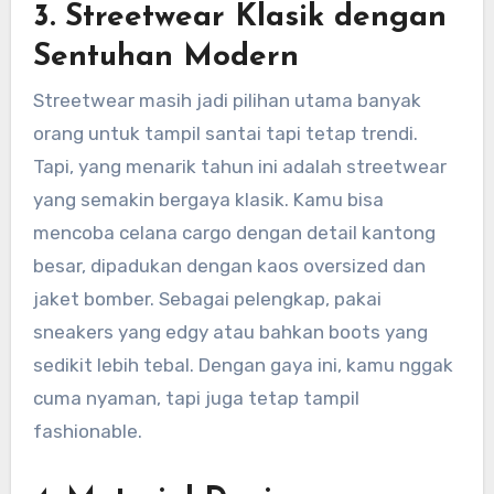
3.
Streetwear Klasik dengan
Sentuhan Modern
Streetwear masih jadi pilihan utama banyak
orang untuk tampil santai tapi tetap trendi.
Tapi, yang menarik tahun ini adalah streetwear
yang semakin bergaya klasik. Kamu bisa
mencoba celana cargo dengan detail kantong
besar, dipadukan dengan kaos oversized dan
jaket bomber. Sebagai pelengkap, pakai
sneakers yang edgy atau bahkan boots yang
sedikit lebih tebal. Dengan gaya ini, kamu nggak
cuma nyaman, tapi juga tetap tampil
fashionable.