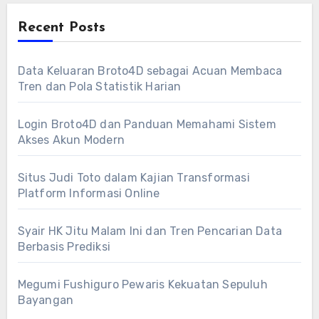
Recent Posts
Data Keluaran Broto4D sebagai Acuan Membaca
Tren dan Pola Statistik Harian
Login Broto4D dan Panduan Memahami Sistem
Akses Akun Modern
Situs Judi Toto dalam Kajian Transformasi
Platform Informasi Online
Syair HK Jitu Malam Ini dan Tren Pencarian Data
Berbasis Prediksi
Megumi Fushiguro Pewaris Kekuatan Sepuluh
Bayangan