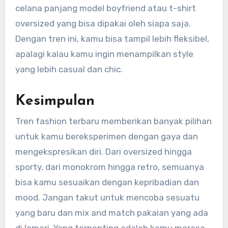
celana panjang model boyfriend atau t-shirt
oversized yang bisa dipakai oleh siapa saja.
Dengan tren ini, kamu bisa tampil lebih fleksibel,
apalagi kalau kamu ingin menampilkan style
yang lebih casual dan chic.
Kesimpulan
Tren fashion terbaru memberikan banyak pilihan
untuk kamu bereksperimen dengan gaya dan
mengekspresikan diri. Dari oversized hingga
sporty, dari monokrom hingga retro, semuanya
bisa kamu sesuaikan dengan kepribadian dan
mood. Jangan takut untuk mencoba sesuatu
yang baru dan mix and match pakaian yang ada