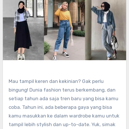
Mau tampil keren dan kekinian? Gak perlu
bingung! Dunia fashion terus berkembang, dan
setiap tahun ada saja tren baru yang bisa kamu
coba. Tahun ini, ada beberapa gaya yang bisa
kamu masukkan ke dalam wardrobe kamu untuk
tampil lebih stylish dan up-to-date. Yuk, simak