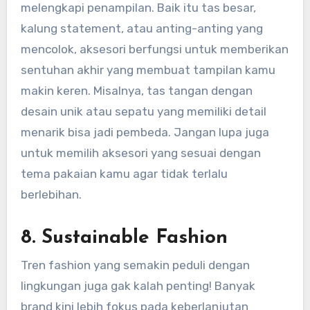
melengkapi penampilan. Baik itu tas besar,
kalung statement, atau anting-anting yang
mencolok, aksesori berfungsi untuk memberikan
sentuhan akhir yang membuat tampilan kamu
makin keren. Misalnya, tas tangan dengan
desain unik atau sepatu yang memiliki detail
menarik bisa jadi pembeda. Jangan lupa juga
untuk memilih aksesori yang sesuai dengan
tema pakaian kamu agar tidak terlalu
berlebihan.
8.
Sustainable Fashion
Tren fashion yang semakin peduli dengan
lingkungan juga gak kalah penting! Banyak
brand kini lebih fokus pada keberlanjutan