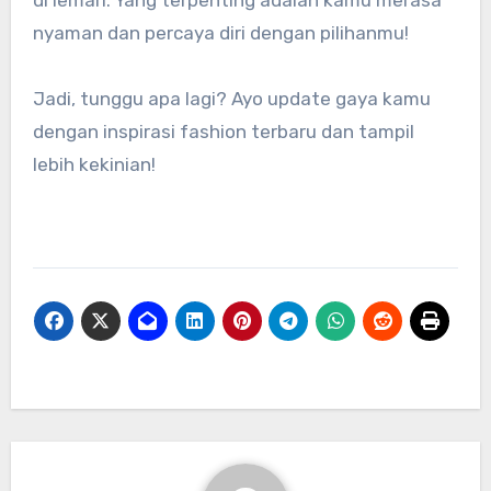
di lemari. Yang terpenting adalah kamu merasa
nyaman dan percaya diri dengan pilihanmu!
Jadi, tunggu apa lagi? Ayo update gaya kamu
dengan inspirasi fashion terbaru dan tampil
lebih kekinian!