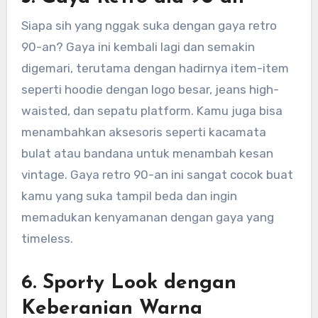
Siapa sih yang nggak suka dengan gaya retro
90-an? Gaya ini kembali lagi dan semakin
digemari, terutama dengan hadirnya item-item
seperti hoodie dengan logo besar, jeans high-
waisted, dan sepatu platform. Kamu juga bisa
menambahkan aksesoris seperti kacamata
bulat atau bandana untuk menambah kesan
vintage. Gaya retro 90-an ini sangat cocok buat
kamu yang suka tampil beda dan ingin
memadukan kenyamanan dengan gaya yang
timeless.
6.
Sporty Look dengan
Keberanian Warna