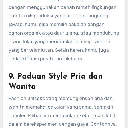
dengan menggunakan bahan ramah lingkungan
dan teknik produksi yang lebih bertanggung
jawab. Kamu bisa memilih pakaian dengan
bahan organik atau daur ulang, atau mendukung
brand lokal yang menerapkan prinsip fashion
yang berkelanjutan. Selain keren, kamu juga
berkontribusi positif untuk bumi.
9.
Paduan Style Pria dan
Wanita
Fashion uniseks yang memungkinkan pria dan
wanita memakai pakaian yang sama, semakin
populer. Pilihan ini memberikan kebebasan lebih
dalam bereksperimen dengan gaya. Contohnya,