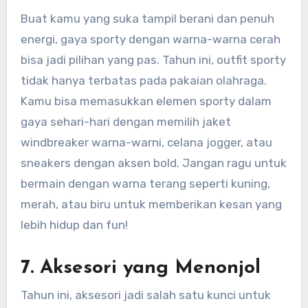
Buat kamu yang suka tampil berani dan penuh
energi, gaya sporty dengan warna-warna cerah
bisa jadi pilihan yang pas. Tahun ini, outfit sporty
tidak hanya terbatas pada pakaian olahraga.
Kamu bisa memasukkan elemen sporty dalam
gaya sehari-hari dengan memilih jaket
windbreaker warna-warni, celana jogger, atau
sneakers dengan aksen bold. Jangan ragu untuk
bermain dengan warna terang seperti kuning,
merah, atau biru untuk memberikan kesan yang
lebih hidup dan fun!
7.
Aksesori yang Menonjol
Tahun ini, aksesori jadi salah satu kunci untuk