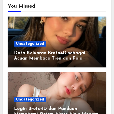
You Missed
Uncategorized
Data Keluaran Broto4D sebagai
Acuan Membaca Tren dan Pola
Statistik Harian
Uncategorized
Login Broto4D dan Panduan