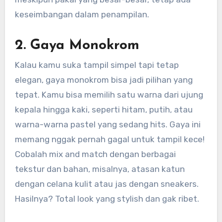
keseimbangan dalam penampilan.
2.
Gaya Monokrom
Kalau kamu suka tampil simpel tapi tetap
elegan, gaya monokrom bisa jadi pilihan yang
tepat. Kamu bisa memilih satu warna dari ujung
kepala hingga kaki, seperti hitam, putih, atau
warna-warna pastel yang sedang hits. Gaya ini
memang nggak pernah gagal untuk tampil kece!
Cobalah mix and match dengan berbagai
tekstur dan bahan, misalnya, atasan katun
dengan celana kulit atau jas dengan sneakers.
Hasilnya? Total look yang stylish dan gak ribet.