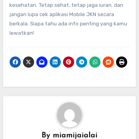
kesehatan. Tetap sehat, tetap jaga iuran, dan
jangan lupa cek aplikasi Mobile JKN secara
berkala. Siapa tahu ada info penting yang kamu
lewatkan!
By
miamijaialai