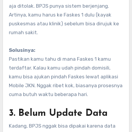
aja ditolak. BPJS punya sistem berjenjang.
Artinya, kamu harus ke Faskes 1 dulu (kayak
puskesmas atau klinik) sebelum bisa dirujuk ke
rumah sakit.
Solusinya:
Pastikan kamu tahu di mana Faskes 1 kamu
terdaftar. Kalau kamu udah pindah domisili,
kamu bisa ajukan pindah Faskes lewat aplikasi
Mobile JKN. Nggak ribet kok, biasanya prosesnya
cuma butuh waktu beberapa hari.
3. Belum Update Data
Kadang, BPJS nggak bisa dipakai karena data