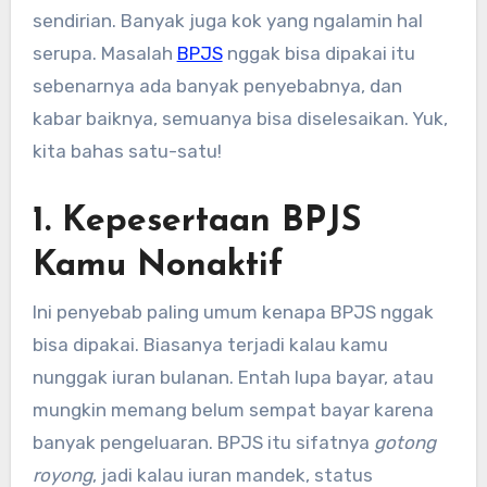
sendirian. Banyak juga kok yang ngalamin hal
serupa. Masalah
BPJS
nggak bisa dipakai itu
sebenarnya ada banyak penyebabnya, dan
kabar baiknya, semuanya bisa diselesaikan. Yuk,
kita bahas satu-satu!
1. Kepesertaan BPJS
Kamu Nonaktif
Ini penyebab paling umum kenapa BPJS nggak
bisa dipakai. Biasanya terjadi kalau kamu
nunggak iuran bulanan. Entah lupa bayar, atau
mungkin memang belum sempat bayar karena
banyak pengeluaran. BPJS itu sifatnya
gotong
royong
, jadi kalau iuran mandek, status