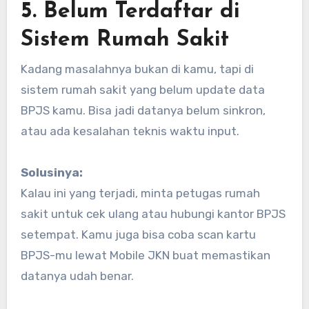
5. Belum Terdaftar di
Sistem Rumah Sakit
Kadang masalahnya bukan di kamu, tapi di
sistem rumah sakit yang belum update data
BPJS kamu. Bisa jadi datanya belum sinkron,
atau ada kesalahan teknis waktu input.
Solusinya:
Kalau ini yang terjadi, minta petugas rumah
sakit untuk cek ulang atau hubungi kantor BPJS
setempat. Kamu juga bisa coba scan kartu
BPJS-mu lewat Mobile JKN buat memastikan
datanya udah benar.