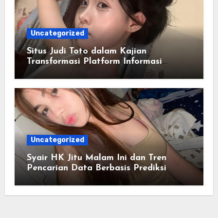
Uncategorized
Situs Judi Toto dalam Kajian
Transformasi Platform Informasi
Online
Uncategorized
Syair HK Jitu Malam Ini dan Tren
Pencarian Data Berbasis Prediksi