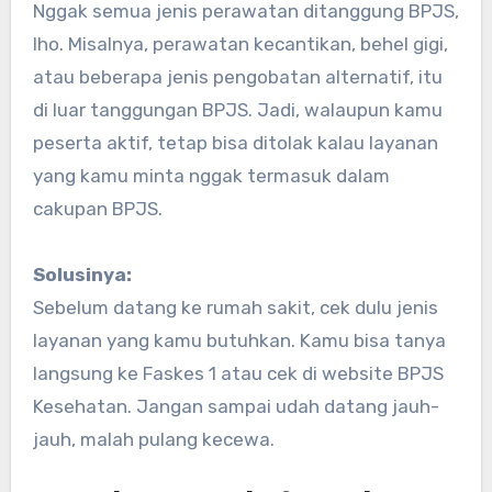
Nggak semua jenis perawatan ditanggung BPJS,
lho. Misalnya, perawatan kecantikan, behel gigi,
atau beberapa jenis pengobatan alternatif, itu
di luar tanggungan BPJS. Jadi, walaupun kamu
peserta aktif, tetap bisa ditolak kalau layanan
yang kamu minta nggak termasuk dalam
cakupan BPJS.
Solusinya:
Sebelum datang ke rumah sakit, cek dulu jenis
layanan yang kamu butuhkan. Kamu bisa tanya
langsung ke Faskes 1 atau cek di website BPJS
Kesehatan. Jangan sampai udah datang jauh-
jauh, malah pulang kecewa.