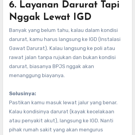
6. Layanan Darurat Tapi
Nggak Lewat IGD
Banyak yang belum tahu, kalau dalam kondisi
darurat, kamu harus langsung ke IGD (Instalasi
Gawat Darurat). Kalau langsung ke poli atau
rawat jalan tanpa rujukan dan bukan kondisi
darurat, biasanya BPJS nggak akan
menanggung biayanya.
Solusinya:
Pastikan kamu masuk lewat jalur yang benar.
Kalau kondisinya darurat (kayak kecelakaan
atau penyakit akut), langsung ke IGD. Nanti
pihak rumah sakit yang akan mengurus