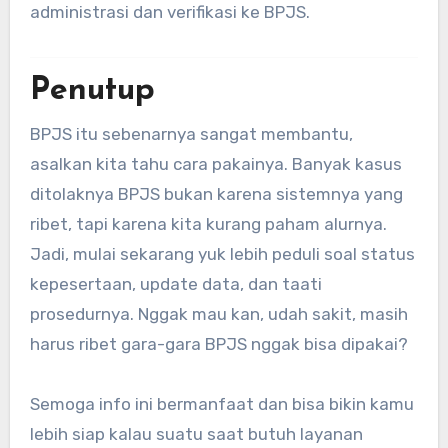
administrasi dan verifikasi ke BPJS.
Penutup
BPJS itu sebenarnya sangat membantu,
asalkan kita tahu cara pakainya. Banyak kasus
ditolaknya BPJS bukan karena sistemnya yang
ribet, tapi karena kita kurang paham alurnya.
Jadi, mulai sekarang yuk lebih peduli soal status
kepesertaan, update data, dan taati
prosedurnya. Nggak mau kan, udah sakit, masih
harus ribet gara-gara BPJS nggak bisa dipakai?
Semoga info ini bermanfaat dan bisa bikin kamu
lebih siap kalau suatu saat butuh layanan