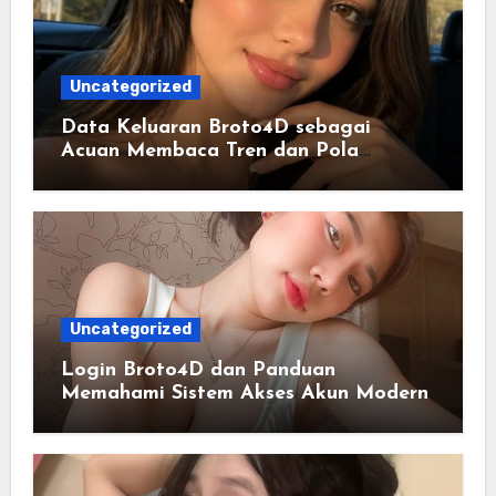
Uncategorized
Data Keluaran Broto4D sebagai
Acuan Membaca Tren dan Pola
Statistik Harian
Uncategorized
Login Broto4D dan Panduan
Memahami Sistem Akses Akun Modern