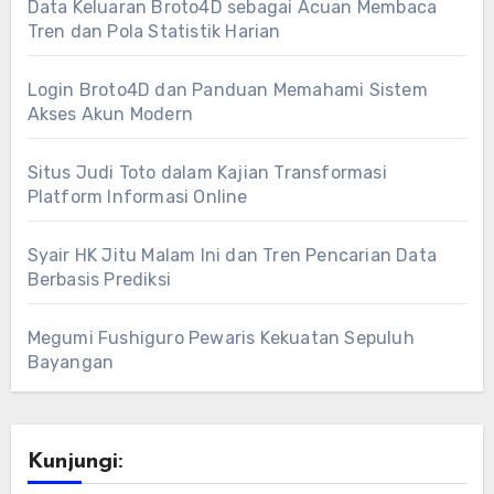
Data Keluaran Broto4D sebagai Acuan Membaca
Tren dan Pola Statistik Harian
Login Broto4D dan Panduan Memahami Sistem
Akses Akun Modern
Situs Judi Toto dalam Kajian Transformasi
Platform Informasi Online
Syair HK Jitu Malam Ini dan Tren Pencarian Data
Berbasis Prediksi
Megumi Fushiguro Pewaris Kekuatan Sepuluh
Bayangan
Kunjungi: