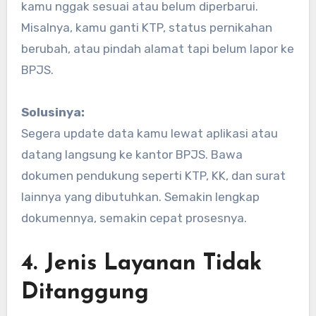
kamu nggak sesuai atau belum diperbarui.
Misalnya, kamu ganti KTP, status pernikahan
berubah, atau pindah alamat tapi belum lapor ke
BPJS.
Solusinya:
Segera update data kamu lewat aplikasi atau
datang langsung ke kantor BPJS. Bawa
dokumen pendukung seperti KTP, KK, dan surat
lainnya yang dibutuhkan. Semakin lengkap
dokumennya, semakin cepat prosesnya.
4. Jenis Layanan Tidak
Ditanggung