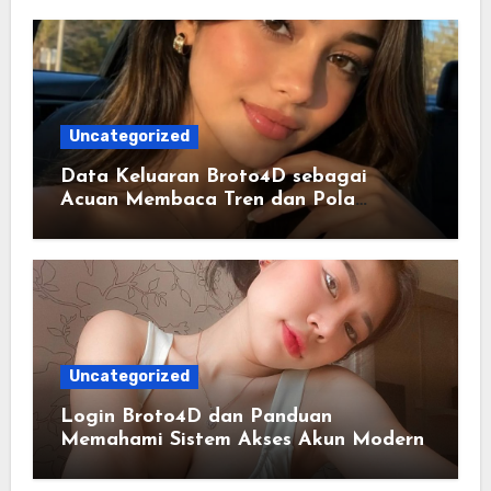
Uncategorized
Data Keluaran Broto4D sebagai
Acuan Membaca Tren dan Pola
Statistik Harian
Uncategorized
Login Broto4D dan Panduan
Memahami Sistem Akses Akun Modern