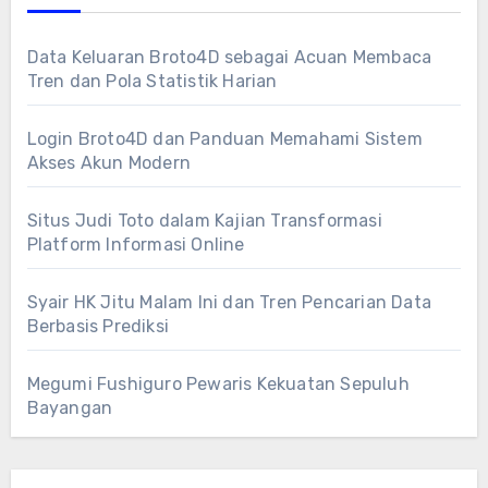
Data Keluaran Broto4D sebagai Acuan Membaca
Tren dan Pola Statistik Harian
Login Broto4D dan Panduan Memahami Sistem
Akses Akun Modern
Situs Judi Toto dalam Kajian Transformasi
Platform Informasi Online
Syair HK Jitu Malam Ini dan Tren Pencarian Data
Berbasis Prediksi
Megumi Fushiguro Pewaris Kekuatan Sepuluh
Bayangan