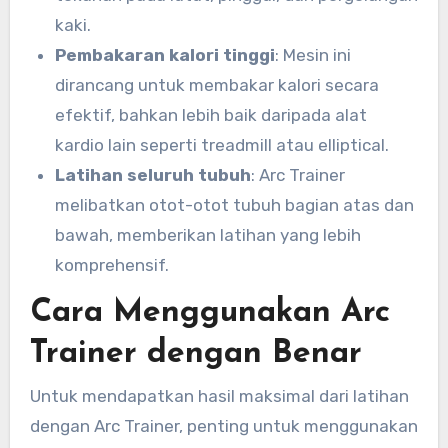
kaki.
Pembakaran kalori tinggi
: Mesin ini
dirancang untuk membakar kalori secara
efektif, bahkan lebih baik daripada alat
kardio lain seperti treadmill atau elliptical.
Latihan seluruh tubuh
: Arc Trainer
melibatkan otot-otot tubuh bagian atas dan
bawah, memberikan latihan yang lebih
komprehensif.
Cara Menggunakan Arc
Trainer dengan Benar
Untuk mendapatkan hasil maksimal dari latihan
dengan Arc Trainer, penting untuk menggunakan