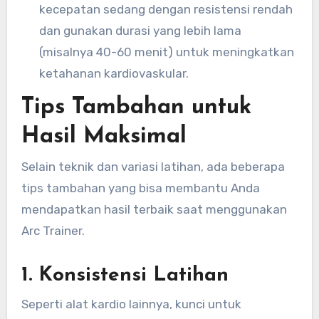
kecepatan sedang dengan resistensi rendah
dan gunakan durasi yang lebih lama
(misalnya 40-60 menit) untuk meningkatkan
ketahanan kardiovaskular.
Tips Tambahan untuk
Hasil Maksimal
Selain teknik dan variasi latihan, ada beberapa
tips tambahan yang bisa membantu Anda
mendapatkan hasil terbaik saat menggunakan
Arc Trainer.
1.
Konsistensi Latihan
Seperti alat kardio lainnya, kunci untuk