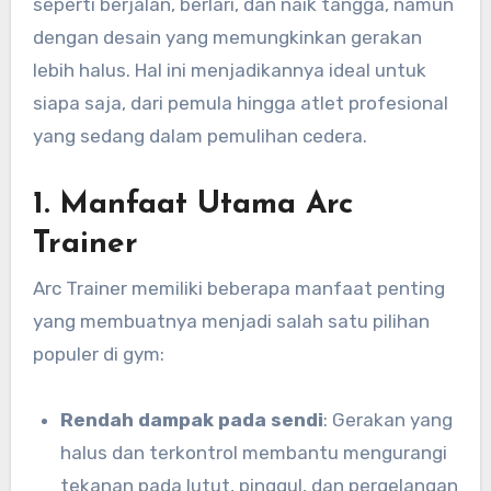
seperti berjalan, berlari, dan naik tangga, namun
dengan desain yang memungkinkan gerakan
lebih halus. Hal ini menjadikannya ideal untuk
siapa saja, dari pemula hingga atlet profesional
yang sedang dalam pemulihan cedera.
1.
Manfaat Utama Arc
Trainer
Arc Trainer memiliki beberapa manfaat penting
yang membuatnya menjadi salah satu pilihan
populer di gym:
Rendah dampak pada sendi
: Gerakan yang
halus dan terkontrol membantu mengurangi
tekanan pada lutut, pinggul, dan pergelangan