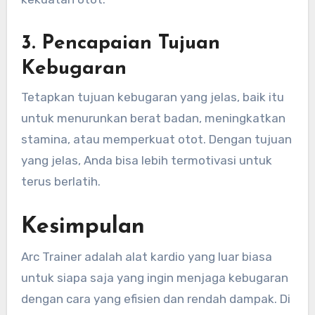
3.
Pencapaian Tujuan
Kebugaran
Tetapkan tujuan kebugaran yang jelas, baik itu
untuk menurunkan berat badan, meningkatkan
stamina, atau memperkuat otot. Dengan tujuan
yang jelas, Anda bisa lebih termotivasi untuk
terus berlatih.
Kesimpulan
Arc Trainer adalah alat kardio yang luar biasa
untuk siapa saja yang ingin menjaga kebugaran
dengan cara yang efisien dan rendah dampak. Di