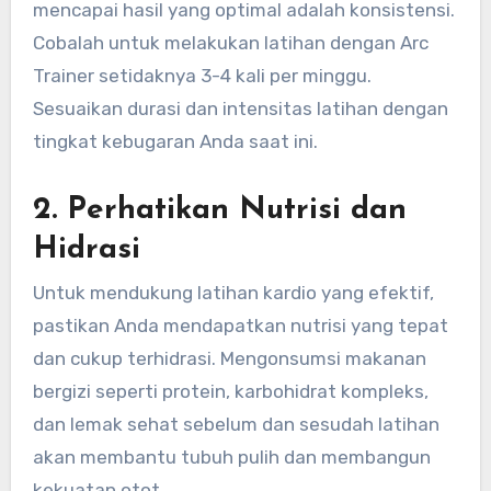
mencapai hasil yang optimal adalah konsistensi.
Cobalah untuk melakukan latihan dengan Arc
Trainer setidaknya 3-4 kali per minggu.
Sesuaikan durasi dan intensitas latihan dengan
tingkat kebugaran Anda saat ini.
2.
Perhatikan Nutrisi dan
Hidrasi
Untuk mendukung latihan kardio yang efektif,
pastikan Anda mendapatkan nutrisi yang tepat
dan cukup terhidrasi. Mengonsumsi makanan
bergizi seperti protein, karbohidrat kompleks,
dan lemak sehat sebelum dan sesudah latihan
akan membantu tubuh pulih dan membangun
kekuatan otot.