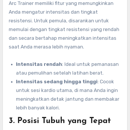
Arc Trainer memiliki fitur yang memungkinkan
Anda mengatur intensitas dan tingkat
resistensi. Untuk pemula, disarankan untuk
memulai dengan tingkat resistensi yang rendah
dan secara bertahap meningkatkan intensitas
saat Anda merasa lebih nyaman.
Intensitas rendah
: Ideal untuk pemanasan
atau pemulihan setelah latihan berat.
Intensitas sedang hingga tinggi
: Cocok
untuk sesi kardio utama, di mana Anda ingin
meningkatkan detak jantung dan membakar
lebih banyak kalori.
3.
Posisi Tubuh yang Tepat