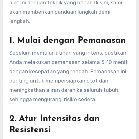
alat ini dengan teknik yang benar. Di sini, kami
akan memberikan panduan langkah demi
langkah.
1.
Mulai dengan Pemanasan
Sebelum memulai latihan yang intens, pastikan
Anda melakukan pemanasan selama 5-10 menit
dengan kecepatan yang rendah. Pemanasan ini
penting untuk mempersiapkan otot dan
meningkatkan aliran darah ke seluruh tubuh,
sehingga mengurangi risiko cedera.
2.
Atur Intensitas dan
Resistensi