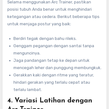
Selama menggunakan Arc Trainer, pastikan
posisi tubuh Anda benar untuk menghindari
ketegangan atau cedera. Berikut beberapa tips
untuk menjaga postur yang baik:
Berdiri tegak dengan bahu rileks.
Genggam pegangan dengan santai tanpa
menguncinya.
Jaga pandangan tetap ke depan untuk
mencegah leher dan punggung membungkuk.
Gerakkan kaki dengan ritme yang teratur,
hindari gerakan yang terlalu cepat atau
terlalu lambat.
4.
Variasi Latihan dengan