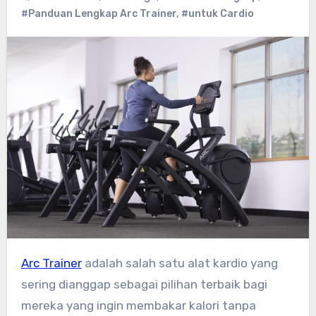
#Panduan Lengkap Arc Trainer
,
#untuk Cardio
Arc Trainer
adalah salah satu alat kardio yang
sering dianggap sebagai pilihan terbaik bagi
mereka yang ingin membakar kalori tanpa