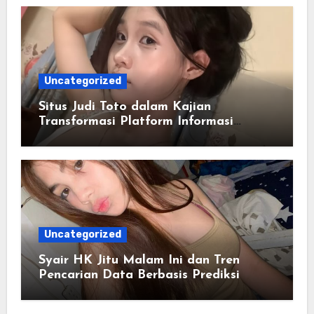
Uncategorized
Situs Judi Toto dalam Kajian
Transformasi Platform Informasi
Online
Uncategorized
Syair HK Jitu Malam Ini dan Tren
Pencarian Data Berbasis Prediksi