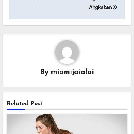
Angkatan
By
miamijaialai
Related Post