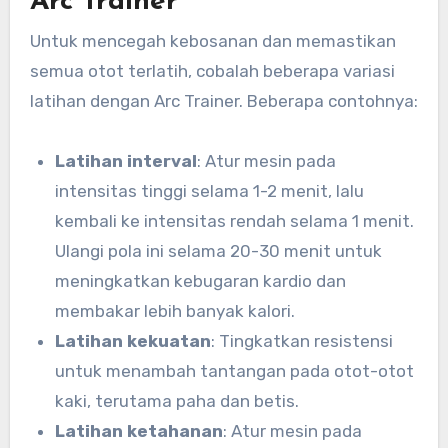
Arc Trainer
Untuk mencegah kebosanan dan memastikan
semua otot terlatih, cobalah beberapa variasi
latihan dengan Arc Trainer. Beberapa contohnya:
Latihan interval
: Atur mesin pada
intensitas tinggi selama 1-2 menit, lalu
kembali ke intensitas rendah selama 1 menit.
Ulangi pola ini selama 20-30 menit untuk
meningkatkan kebugaran kardio dan
membakar lebih banyak kalori.
Latihan kekuatan
: Tingkatkan resistensi
untuk menambah tantangan pada otot-otot
kaki, terutama paha dan betis.
Latihan ketahanan
: Atur mesin pada