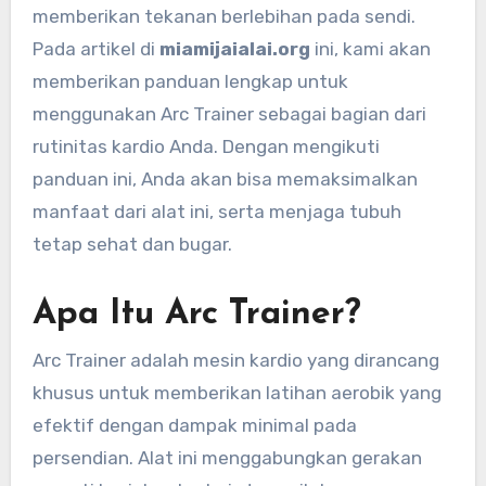
memberikan tekanan berlebihan pada sendi.
Pada artikel di
miamijaialai.org
ini, kami akan
memberikan panduan lengkap untuk
menggunakan Arc Trainer sebagai bagian dari
rutinitas kardio Anda. Dengan mengikuti
panduan ini, Anda akan bisa memaksimalkan
manfaat dari alat ini, serta menjaga tubuh
tetap sehat dan bugar.
Apa Itu Arc Trainer?
Arc Trainer adalah mesin kardio yang dirancang
khusus untuk memberikan latihan aerobik yang
efektif dengan dampak minimal pada
persendian. Alat ini menggabungkan gerakan