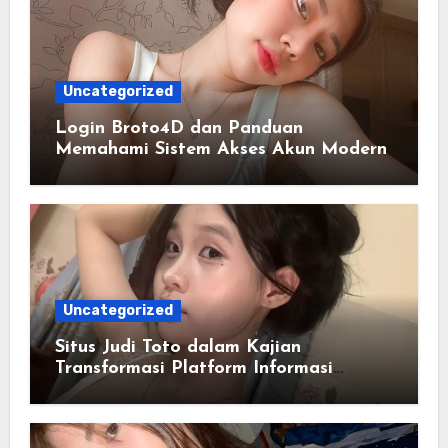
Uncategorized
Login Broto4D dan Panduan
Memahami Sistem Akses Akun Modern
Uncategorized
Situs Judi Toto dalam Kajian
Transformasi Platform Informasi
Online