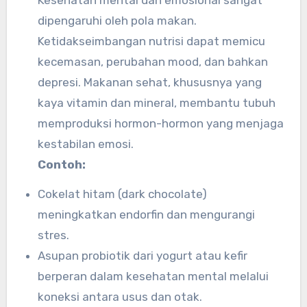
dipengaruhi oleh pola makan.
Ketidakseimbangan nutrisi dapat memicu
kecemasan, perubahan mood, dan bahkan
depresi. Makanan sehat, khususnya yang
kaya vitamin dan mineral, membantu tubuh
memproduksi hormon-hormon yang menjaga
kestabilan emosi.
Contoh:
Cokelat hitam (dark chocolate)
meningkatkan endorfin dan mengurangi
stres.
Asupan probiotik dari yogurt atau kefir
berperan dalam kesehatan mental melalui
koneksi antara usus dan otak.