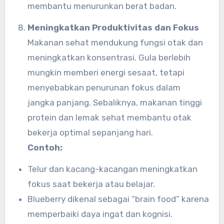
membantu menurunkan berat badan.
Meningkatkan Produktivitas dan Fokus
Makanan sehat mendukung fungsi otak dan
meningkatkan konsentrasi. Gula berlebih
mungkin memberi energi sesaat, tetapi
menyebabkan penurunan fokus dalam
jangka panjang. Sebaliknya, makanan tinggi
protein dan lemak sehat membantu otak
bekerja optimal sepanjang hari.
Contoh:
Telur dan kacang-kacangan meningkatkan
fokus saat bekerja atau belajar.
Blueberry dikenal sebagai “brain food” karena
memperbaiki daya ingat dan kognisi.