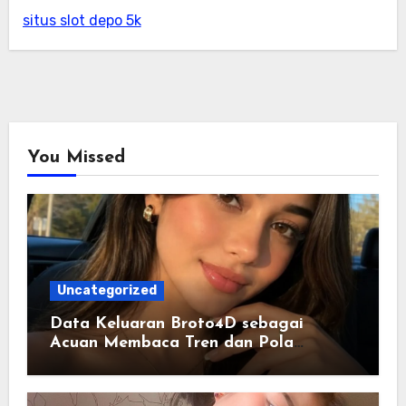
situs slot depo 5k
You Missed
Uncategorized
Data Keluaran Broto4D sebagai
Acuan Membaca Tren dan Pola
Statistik Harian