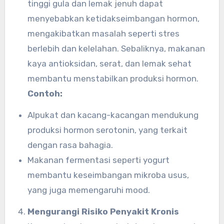
tinggi gula dan lemak jenuh dapat
menyebabkan ketidakseimbangan hormon,
mengakibatkan masalah seperti stres
berlebih dan kelelahan. Sebaliknya, makanan
kaya antioksidan, serat, dan lemak sehat
membantu menstabilkan produksi hormon.
Contoh:
Alpukat dan kacang-kacangan mendukung
produksi hormon serotonin, yang terkait
dengan rasa bahagia.
Makanan fermentasi seperti yogurt
membantu keseimbangan mikroba usus,
yang juga memengaruhi mood.
Mengurangi Risiko Penyakit Kronis