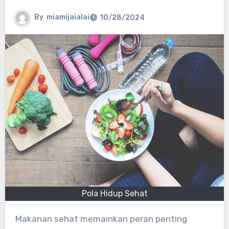
By
miamijaialai
10/28/2024
Pola Hidup Sehat
Makanan sehat memainkan peran penting