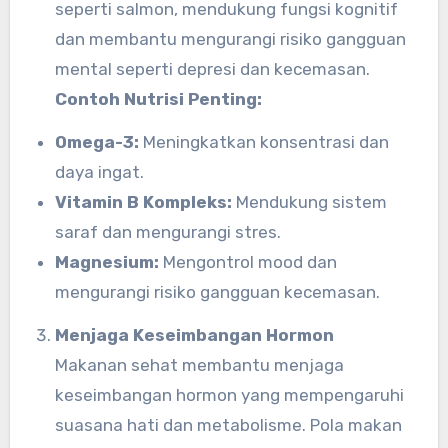
seperti salmon, mendukung fungsi kognitif
dan membantu mengurangi risiko gangguan
mental seperti depresi dan kecemasan.
Contoh Nutrisi Penting:
Omega-3:
Meningkatkan konsentrasi dan
daya ingat.
Vitamin B Kompleks:
Mendukung sistem
saraf dan mengurangi stres.
Magnesium:
Mengontrol mood dan
mengurangi risiko gangguan kecemasan.
Menjaga Keseimbangan Hormon
Makanan sehat membantu menjaga
keseimbangan hormon yang mempengaruhi
suasana hati dan metabolisme. Pola makan