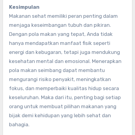
Kesimpulan
Makanan sehat memiliki peran penting dalam
menjaga keseimbangan tubuh dan pikiran.
Dengan pola makan yang tepat, Anda tidak
hanya mendapatkan manfaat fisik seperti
energi dan kebugaran, tetapi juga mendukung
kesehatan mental dan emosional. Menerapkan
pola makan seimbang dapat membantu
mengurangi risiko penyakit, meningkatkan
fokus, dan memperbaiki kualitas hidup secara
keseluruhan. Maka dari itu, penting bagi setiap
orang untuk membuat pilihan makanan yang
bijak demi kehidupan yang lebih sehat dan
bahagia.