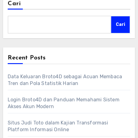
Cari
Cari
Recent Posts
Data Keluaran Broto4D sebagai Acuan Membaca
Tren dan Pola Statistik Harian
Login Broto4D dan Panduan Memahami Sistem
Akses Akun Modern
Situs Judi Toto dalam Kajian Transformasi
Platform Informasi Online