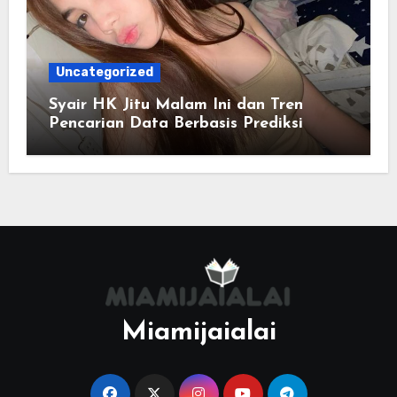
Uncategorized
Syair HK Jitu Malam Ini dan Tren
Pencarian Data Berbasis Prediksi
Miamijaialai