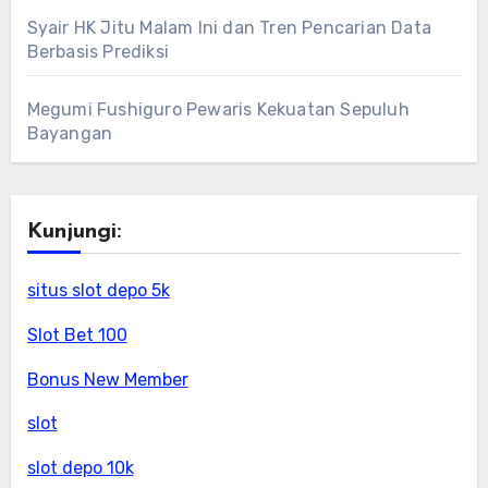
Syair HK Jitu Malam Ini dan Tren Pencarian Data
Berbasis Prediksi
Megumi Fushiguro Pewaris Kekuatan Sepuluh
Bayangan
Kunjungi:
situs slot depo 5k
Slot Bet 100
Bonus New Member
slot
slot depo 10k