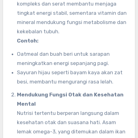
kompleks dan serat membantu menjaga
tingkat energi stabil, sementara vitamin dan
mineral mendukung fungsi metabolisme dan
kekebalan tubuh.
Contoh:
Oatmeal dan buah beri untuk sarapan
meningkatkan energi sepanjang pagi.
Sayuran hijau seperti bayam kaya akan zat
besi, membantu mengurangi rasa lelah.
Mendukung Fungsi Otak dan Kesehatan
Mental
Nutrisi tertentu berperan langsung dalam
kesehatan otak dan suasana hati. Asam
lemak omega-3, yang ditemukan dalam ikan