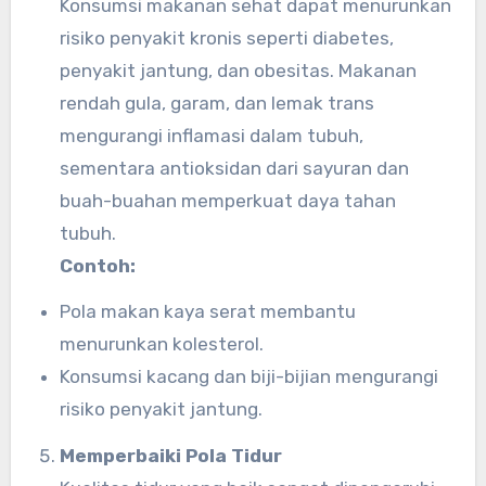
Konsumsi makanan sehat dapat menurunkan
risiko penyakit kronis seperti diabetes,
penyakit jantung, dan obesitas. Makanan
rendah gula, garam, dan lemak trans
mengurangi inflamasi dalam tubuh,
sementara antioksidan dari sayuran dan
buah-buahan memperkuat daya tahan
tubuh.
Contoh:
Pola makan kaya serat membantu
menurunkan kolesterol.
Konsumsi kacang dan biji-bijian mengurangi
risiko penyakit jantung.
Memperbaiki Pola Tidur