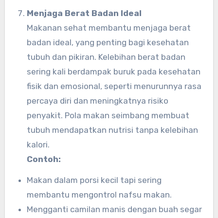
Menjaga Berat Badan Ideal
Makanan sehat membantu menjaga berat
badan ideal, yang penting bagi kesehatan
tubuh dan pikiran. Kelebihan berat badan
sering kali berdampak buruk pada kesehatan
fisik dan emosional, seperti menurunnya rasa
percaya diri dan meningkatnya risiko
penyakit. Pola makan seimbang membuat
tubuh mendapatkan nutrisi tanpa kelebihan
kalori.
Contoh:
Makan dalam porsi kecil tapi sering
membantu mengontrol nafsu makan.
Mengganti camilan manis dengan buah segar