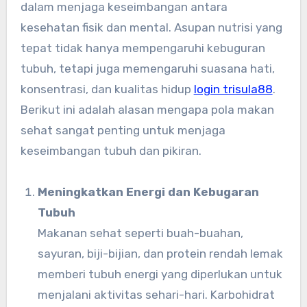
dalam menjaga keseimbangan antara
kesehatan fisik dan mental. Asupan nutrisi yang
tepat tidak hanya mempengaruhi kebuguran
tubuh, tetapi juga memengaruhi suasana hati,
konsentrasi, dan kualitas hidup
login trisula88
.
Berikut ini adalah alasan mengapa pola makan
sehat sangat penting untuk menjaga
keseimbangan tubuh dan pikiran.
Meningkatkan Energi dan Kebugaran
Tubuh
Makanan sehat seperti buah-buahan,
sayuran, biji-bijian, dan protein rendah lemak
memberi tubuh energi yang diperlukan untuk
menjalani aktivitas sehari-hari. Karbohidrat