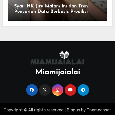
Syair HK Jitu Malam Ini dan Tren
Pencarian Data Berbasis Prediksi
Miamijaialai
Copyright © All rights reserved
|
Blogus
by
Themeansar
.