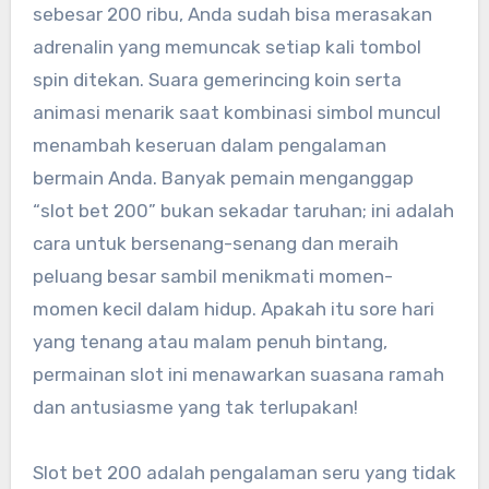
sebesar 200 ribu, Anda sudah bisa merasakan
adrenalin yang memuncak setiap kali tombol
spin ditekan. Suara gemerincing koin serta
animasi menarik saat kombinasi simbol muncul
menambah keseruan dalam pengalaman
bermain Anda. Banyak pemain menganggap
“slot bet 200” bukan sekadar taruhan; ini adalah
cara untuk bersenang-senang dan meraih
peluang besar sambil menikmati momen-
momen kecil dalam hidup. Apakah itu sore hari
yang tenang atau malam penuh bintang,
permainan slot ini menawarkan suasana ramah
dan antusiasme yang tak terlupakan!
Slot bet 200 adalah pengalaman seru yang tidak