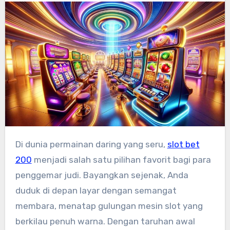
Di dunia permainan daring yang seru,
slot bet
200
menjadi salah satu pilihan favorit bagi para
penggemar judi. Bayangkan sejenak, Anda
duduk di depan layar dengan semangat
membara, menatap gulungan mesin slot yang
berkilau penuh warna. Dengan taruhan awal