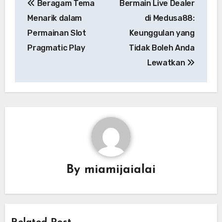
Beragam Tema
Bermain Live Dealer
pos
Menarik dalam
di Medusa88:
Permainan Slot
Keunggulan yang
Pragmatic Play
Tidak Boleh Anda
Lewatkan
By
miamijaialai