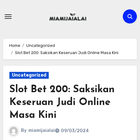
Skip
to
content
Home
Uncategorized
Slot Bet 200: Saksikan Keseruan Judi Online Masa Kini
Uncategorized
Slot Bet 200: Saksikan
Keseruan Judi Online
Masa Kini
By
miamijaialai
09/03/2024