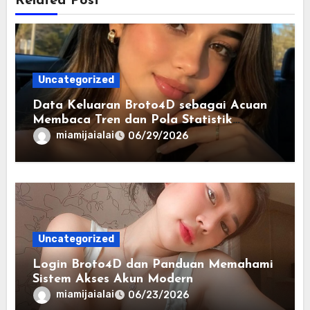
Related Post
Uncategorized
Data Keluaran Broto4D sebagai Acuan
Membaca Tren dan Pola Statistik
Harian
miamijaialai
06/29/2026
Uncategorized
Login Broto4D dan Panduan Memahami
Sistem Akses Akun Modern
miamijaialai
06/23/2026