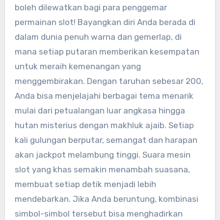
boleh dilewatkan bagi para penggemar
permainan slot! Bayangkan diri Anda berada di
dalam dunia penuh warna dan gemerlap, di
mana setiap putaran memberikan kesempatan
untuk meraih kemenangan yang
menggembirakan. Dengan taruhan sebesar 200,
Anda bisa menjelajahi berbagai tema menarik
mulai dari petualangan luar angkasa hingga
hutan misterius dengan makhluk ajaib. Setiap
kali gulungan berputar, semangat dan harapan
akan jackpot melambung tinggi. Suara mesin
slot yang khas semakin menambah suasana,
membuat setiap detik menjadi lebih
mendebarkan. Jika Anda beruntung, kombinasi
simbol-simbol tersebut bisa menghadirkan