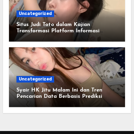
Uncategorized
Situs Judi Toto dalam Kajian
Transformasi Platform Informasi
Online
Uncategorized
Syair HK Jitu Malam Ini dan Tren
Pencarian Data Berbasis Prediksi