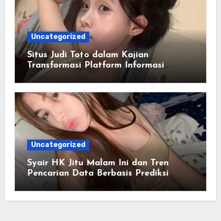
Uncategorized
Situs Judi Toto dalam Kajian
Transformasi Platform Informasi
Online
Uncategorized
Syair HK Jitu Malam Ini dan Tren
Pencarian Data Berbasis Prediksi