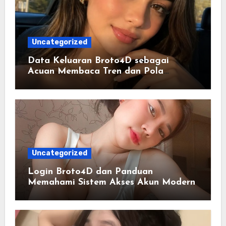
Uncategorized
Data Keluaran Broto4D sebagai
Acuan Membaca Tren dan Pola
Statistik Harian
Uncategorized
Login Broto4D dan Panduan
Memahami Sistem Akses Akun Modern