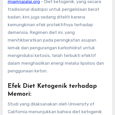
miamijaialai.org
– Diet ketogenik, yang secara
tradisional diadopsi untuk pengelolaan berat
badan, kini juga sedang diteliti karena
kemungkinan efek protektifnya terhadap
demensia. Regimen diet ini, yang
menitikberatkan pada peningkatan asupan
lemak dan pengurangan karbohidrat untuk
menginduksi ketosis, telah terbukti efektif
dalam menghasilkan energi melalui lipolisis dan
penggunaan keton.
Efek Diet Ketogenik terhadap
Memori:
Studi yang dilaksanakan oleh University of
California menunjukkan bahwa diet ketogenik