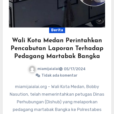
Berita
Wali Kota Medan Perintahkan
Pencabutan Laporan Terhadap
Pedagang Martabak Bangka
miamijaialai
05/17/2024
Tidak ada komentar
miamijaialai.org – Wali Kota Medan, Bobby
Nasution, telah memerintahkan petugas Dinas
Perhubungan (Dishub) yang melaporkan
pedagang martabak Bangka ke Polrestabes